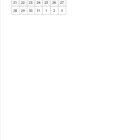
21
22
23
24
25
26
27
28
29
30
31
1
2
3