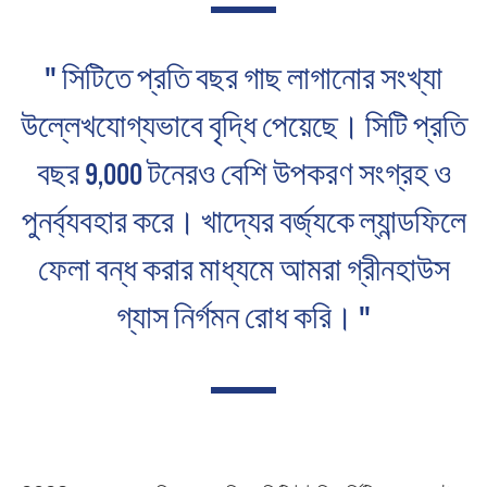
" সিটিতে প্রতি বছর গাছ লাগানোর সংখ্যা
উল্লেখযোগ্যভাবে বৃদ্ধি পেয়েছে। সিটি প্রতি
বছর 9,000 টনেরও বেশি উপকরণ সংগ্রহ ও
পুনর্ব্যবহার করে। খাদ্যের বর্জ্যকে ল্যান্ডফিলে
ফেলা বন্ধ করার মাধ্যমে আমরা গ্রীনহাউস
গ্যাস নির্গমন রোধ করি। "