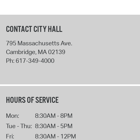
CONTACT CITY HALL
795 Massachusetts Ave.
Cambridge
,
MA
02139
Ph:
617-349-4000
HOURS OF SERVICE
Mon:
8:30AM - 8PM
Tue - Thu:
8:30AM - 5PM
Fri:
8:30AM - 12PM