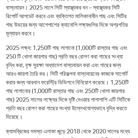
বাস্তবায়ন। 2025 সালে সিটি স্বাস্থ্যকর বন – স্বাস্থ্যকর সিটি
রিপোর্ট আপডেট করবে এবং ব্যক্তিগত মালিকানাধীন গাছ এবং সিটির
গাছ উভয়ের জন্য আশেপাশের ক্যানোপি লক্ষ্যগুলির দিকে অগ্রগতির
মূল্যায়ন করবে।
2025 লক্ষ্য: 1,250টি গাছ লাগানো (1,000টি রাস্তার গাছ এবং
250 টি খোলা জায়গার গাছ) প্রতি বছর রোপণ করা গাছের সংখ্যা
বৃদ্ধি করা, বৃক্ষ সুরক্ষা অধ্যাদেশ বাস্তবায়ন করা এবং গাছের জন্য
আরও জায়গা তৈরি কর। সিটি পরিকল্পনা বাস্তবায়নের কাজকে সাপোর্ট
করার জন্য আরবান ফরেস্ট্রি ডিভিশনে বিনিয়োগ করেছে। 1,250টি
গাছ লাগানোর (1,000টি রাস্তার গাছ এবং 250টি খোলা জায়গার
গাছ) 2025 সালের লক্ষ্যের দিকে দৃষ্টি দেওয়ার পাশাপাশি এটি সিটিকে
প্রতি বছর রোপণ করা গাছের সংখ্যা উল্লেখযোগ্যভাবে বৃদ্ধি করতে
দিয়েছে।
ক্যামব্রিজের সমস্ত এলাকা জুড়ে 2018 থেকে 2020 সালের মধ্যে