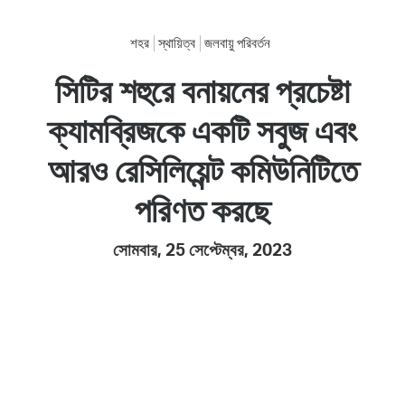
শহর
স্থায়িত্ব
জলবায়ু পরিবর্তন
সিটির শহুরে বনায়নের প্রচেষ্টা
ক্যামব্রিজকে একটি সবুজ এবং
আরও রেসিলিয়েন্ট কমিউনিটিতে
পরিণত করছে
সোমবার, 25 সেপ্টেম্বর, 2023