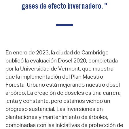
gases de efecto invernadero. "
En enero de 2023, la ciudad de Cambridge
publicó la evaluación Dosel 2020, completada
por la Universidad de Vermont, que muestra
que la implementación del Plan Maestro
Forestal Urbano está mejorando nuestro dosel
arbóreo. La creación de doseles es una carrera
lenta y constante, pero estamos viendo un
progreso sustancial. Las inversiones en
plantaciones y mantenimiento de árboles,
combinadas con las iniciativas de protección de