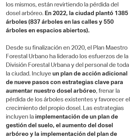
los mismos, están revirtiendo la pérdida del
dosel arbóreo.
En 2022, la ciudad plantó 1385
árboles (837 árboles en las calles y 550
árboles en espacios abiertos).
Desde su finalización en 2020, el Plan Maestro
Forestal Urbano ha liderado los esfuerzos de la
División Forestal Urbana y del personal de toda
la ciudad. Incluye
un plan de acción adicional
de nueve pasos con estrategias clave para
aumentar nuestro dosel arbóreo
, frenar la
pérdida de los árboles existentes y favorecer el
crecimiento del propio dosel. Las estrategias
incluyen la
implementación de un plan de
gestión del suelo, el aumento del dosel
arbóreo y la implementación del plan de