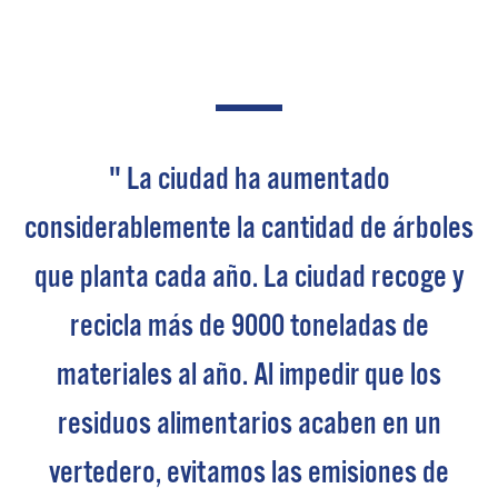
" La ciudad ha aumentado
considerablemente la cantidad de árboles
que planta cada año. La ciudad recoge y
recicla más de 9000 toneladas de
materiales al año. Al impedir que los
residuos alimentarios acaben en un
vertedero, evitamos las emisiones de