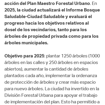
acción del Plan Maestro Forestal Urbano
. En
2025, la ciudad actualizará el Informe Bosque
Saludable-Ciudad Saludable y evaluará el
progreso hacia los objetivos relativos al
dosel de los vecindarios, tanto para los
árboles de propiedad privada como para los
árboles municipales.
Objetivo para 2025
: plantar 1250 árboles (1000
árboles en las calles y 250 árboles en espacios
abiertos), aumentar la cantidad de árboles
plantados cada año, implementar la ordenanza
de protección de árboles y crear más espacio
para nuevo árboles. La ciudad ha invertido en la
División Forestal Urbana para apoyar el trabajo
de implementación del plan. Esto ha permitido a