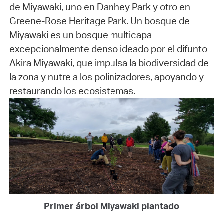
de Miyawaki, uno en Danhey Park y otro en
Greene-Rose Heritage Park. Un bosque de
Miyawaki es un bosque multicapa
excepcionalmente denso ideado por el difunto
Akira Miyawaki, que impulsa la biodiversidad de
la zona y nutre a los polinizadores, apoyando y
restaurando los ecosistemas.
Primer árbol Miyawaki plantado