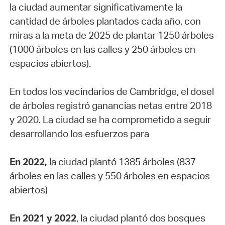
la ciudad aumentar significativamente la
cantidad de árboles plantados cada año, con
miras a la meta de 2025 de plantar 1250 árboles
(1000 árboles en las calles y 250 árboles en
espacios abiertos).
En todos los vecindarios de Cambridge, el dosel
de árboles registró ganancias netas entre 2018
y 2020. La ciudad se ha comprometido a seguir
desarrollando los esfuerzos para
En 2022,
la ciudad plantó 1385 árboles (837
árboles en las calles y 550 árboles en espacios
abiertos)
En 2021 y 2022
, la ciudad plantó dos bosques