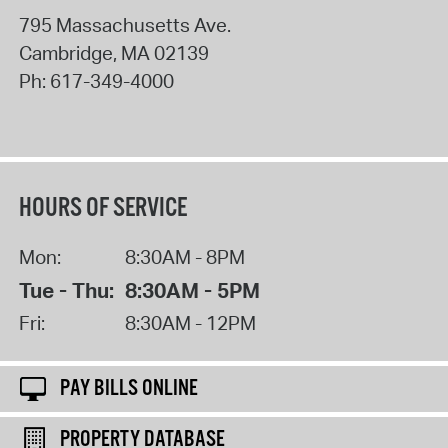
795 Massachusetts Ave.
Cambridge
,
MA
02139
Ph:
617-349-4000
HOURS OF SERVICE
Mon:
8:30AM - 8PM
Tue - Thu:
8:30AM - 5PM
Fri:
8:30AM - 12PM
PAY BILLS ONLINE
PROPERTY DATABASE