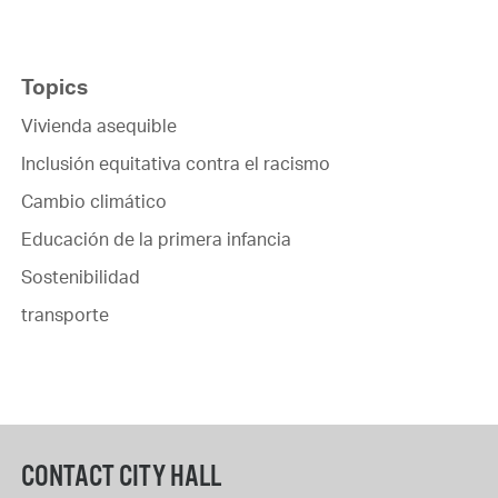
Topics
Vivienda asequible
Inclusión equitativa contra el racismo
Cambio climático
Educación de la primera infancia
Sostenibilidad
transporte
CONTACT CITY HALL