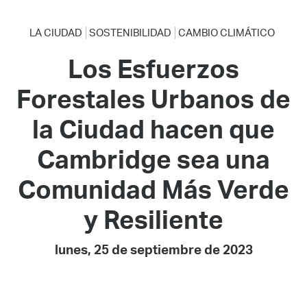
LA CIUDAD
SOSTENIBILIDAD
CAMBIO CLIMÁTICO
Los Esfuerzos
Forestales Urbanos de
la Ciudad hacen que
Cambridge sea una
Comunidad Más Verde
y Resiliente
lunes, 25 de septiembre de 2023