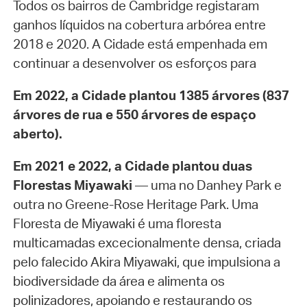
Todos os bairros de Cambridge registaram
ganhos líquidos na cobertura arbórea entre
2018 e 2020. A Cidade está empenhada em
continuar a desenvolver os esforços para
Em 2022, a Cidade plantou 1385 árvores (837
árvores de rua e 550 árvores de espaço
aberto).
Em 2021 e 2022, a Cidade plantou duas
Florestas Miyawaki
— uma no Danhey Park e
outra no Greene-Rose Heritage Park. Uma
Floresta de Miyawaki é uma floresta
multicamadas excecionalmente densa, criada
pelo falecido Akira Miyawaki, que impulsiona a
biodiversidade da área e alimenta os
polinizadores, apoiando e restaurando os