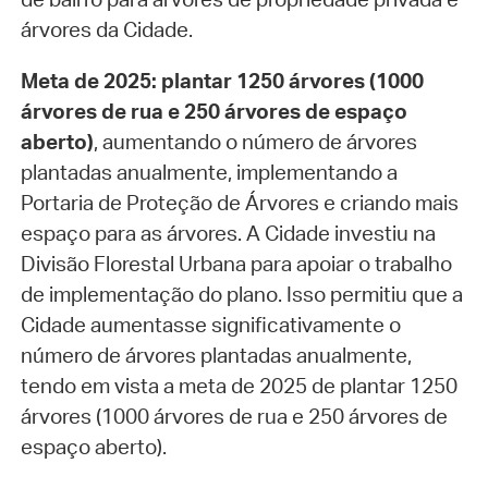
árvores da Cidade.
Meta de 2025: plantar 1250 árvores (1000
árvores de rua e 250 árvores de espaço
aberto)
, aumentando o número de árvores
plantadas anualmente, implementando a
Portaria de Proteção de Árvores e criando mais
espaço para as árvores. A Cidade investiu na
Divisão Florestal Urbana para apoiar o trabalho
de implementação do plano. Isso permitiu que a
Cidade aumentasse significativamente o
número de árvores plantadas anualmente,
tendo em vista a meta de 2025 de plantar 1250
árvores (1000 árvores de rua e 250 árvores de
espaço aberto).