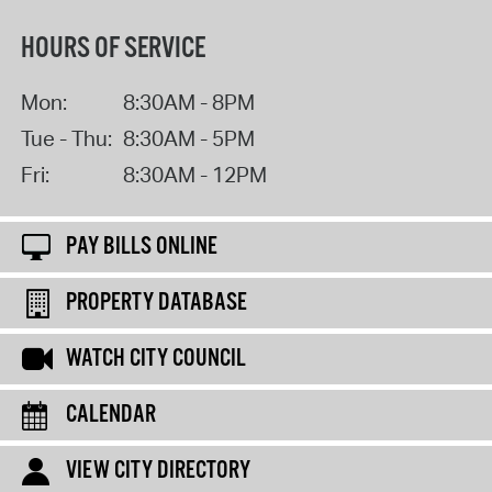
HOURS OF SERVICE
Mon:
8:30AM - 8PM
Tue - Thu:
8:30AM - 5PM
Fri:
8:30AM - 12PM
PAY BILLS ONLINE
PROPERTY DATABASE
WATCH CITY COUNCIL
CALENDAR
VIEW CITY DIRECTORY