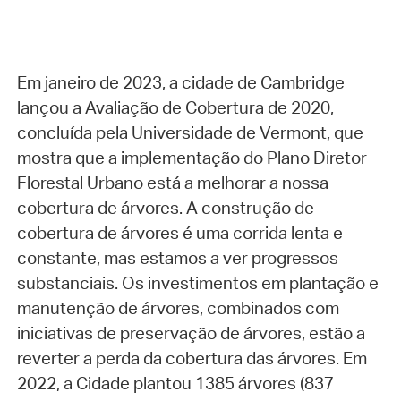
Em janeiro de 2023, a cidade de Cambridge
lançou a Avaliação de Cobertura de 2020,
concluída pela Universidade de Vermont, que
mostra que a implementação do Plano Diretor
Florestal Urbano está a melhorar a nossa
cobertura de árvores. A construção de
cobertura de árvores é uma corrida lenta e
constante, mas estamos a ver progressos
substanciais. Os investimentos em plantação e
manutenção de árvores, combinados com
iniciativas de preservação de árvores, estão a
reverter a perda da cobertura das árvores. Em
2022, a Cidade plantou 1385 árvores (837