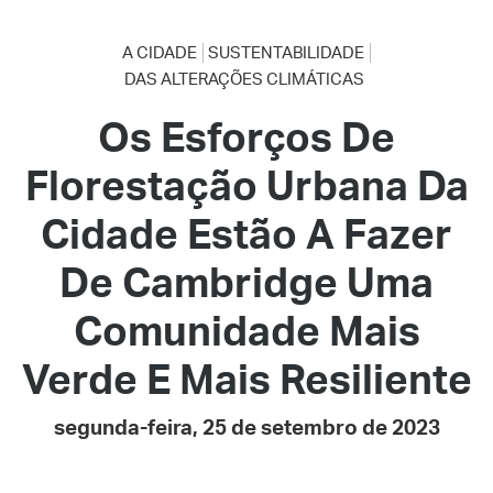
A CIDADE
SUSTENTABILIDADE
DAS ALTERAÇÕES CLIMÁTICAS
Os Esforços De
Florestação Urbana Da
Cidade Estão A Fazer
De Cambridge Uma
Comunidade Mais
Verde E Mais Resiliente
segunda-feira, 25 de setembro de 2023