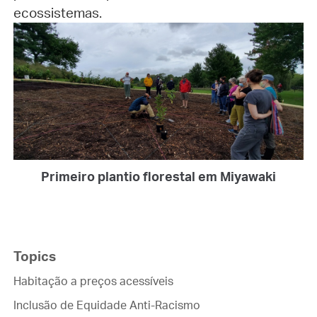
ecossistemas.
Primeiro plantio florestal em Miyawaki
Topics
Habitação a preços acessíveis
Inclusão de Equidade Anti-Racismo