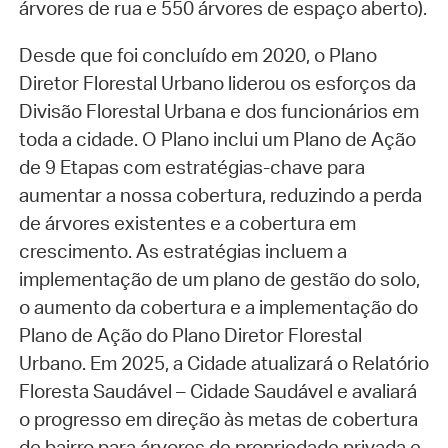
árvores de rua e 550 árvores de espaço aberto).
Desde que foi concluído em 2020, o Plano
Diretor Florestal Urbano liderou os esforços da
Divisão Florestal Urbana e dos funcionários em
toda a cidade. O Plano inclui um Plano de Ação
de 9 Etapas com estratégias-chave para
aumentar a nossa cobertura, reduzindo a perda
de árvores existentes e a cobertura em
crescimento. As estratégias incluem a
implementação de um plano de gestão do solo,
o aumento da cobertura e a implementação do
Plano de Ação do Plano Diretor Florestal
Urbano. Em 2025, a Cidade atualizará o Relatório
Floresta Saudável – Cidade Saudável e avaliará
o progresso em direção às metas de cobertura
de bairro para árvores de propriedade privada e