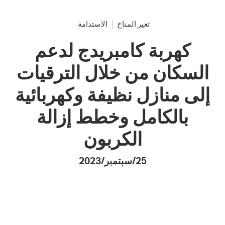
تغير المناخ
الاستدامة
كهربة كامبريدج لدعم
السكان من خلال الترقيات
إلى منازل نظيفة وكهربائية
بالكامل وخطط إزالة
الكربون
25/سبتمبر/2023