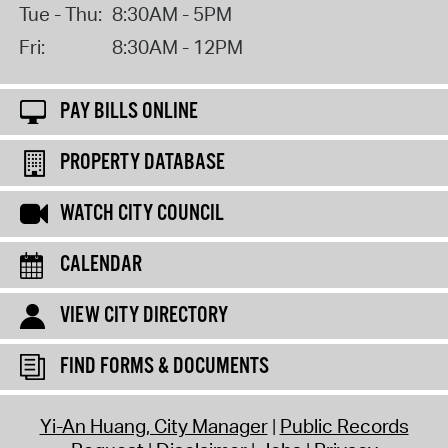
Tue - Thu:
8:30AM - 5PM
Fri:
8:30AM - 12PM
PAY BILLS ONLINE
PROPERTY DATABASE
WATCH CITY COUNCIL
CALENDAR
VIEW CITY DIRECTORY
FIND FORMS & DOCUMENTS
Yi-An Huang, City Manager
Public Records