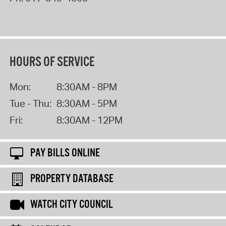
HOURS OF SERVICE
Mon:
8:30AM - 8PM
Tue - Thu:
8:30AM - 5PM
Fri:
8:30AM - 12PM
PAY BILLS ONLINE
PROPERTY DATABASE
WATCH CITY COUNCIL