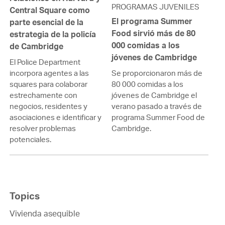
PROGRAMAS JUVENILES
Central Square como
El programa Summer
parte esencial de la
Food sirvió más de 80
estrategia de la policía
000 comidas a los
de Cambridge
jóvenes de Cambridge
El Police Department
Se proporcionaron más de
incorpora agentes a las
80 000 comidas a los
squares para colaborar
jóvenes de Cambridge el
estrechamente con
verano pasado a través de
negocios, residentes y
programa Summer Food de
asociaciones e identificar y
Cambridge.
resolver problemas
potenciales.
Topics
Vivienda asequible