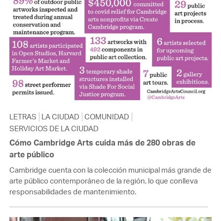
LETRAS
LA CIUDAD
COMUNIDAD
SERVICIOS DE LA CIUDAD
Cómo Cambridge Arts cuida más de 280 obras de
arte público
Cambridge cuenta con la colección municipal más grande de
arte público contemporáneo de la región, lo que conlleva
responsabilidades de mantenimiento.