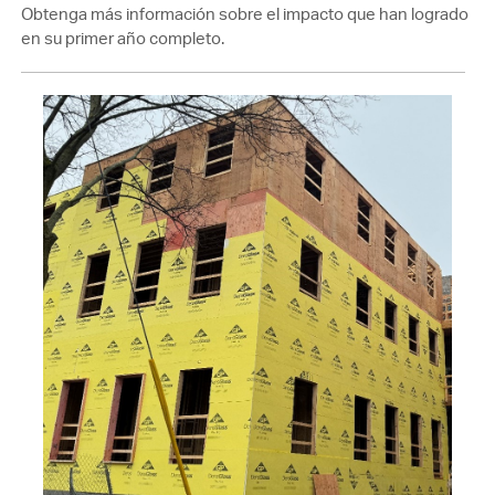
Obtenga más información sobre el impacto que han logrado
en su primer año completo.