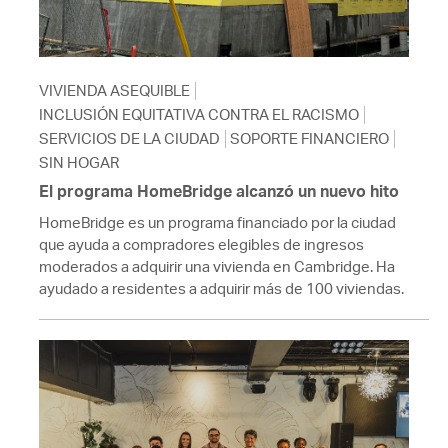
VIVIENDA ASEQUIBLE
INCLUSIÓN EQUITATIVA CONTRA EL RACISMO
SERVICIOS DE LA CIUDAD
SOPORTE FINANCIERO
SIN HOGAR
El programa HomeBridge alcanzó un nuevo hito
HomeBridge es un programa financiado por la ciudad
que ayuda a compradores elegibles de ingresos
moderados a adquirir una vivienda en Cambridge. Ha
ayudado a residentes a adquirir más de 100 viviendas.