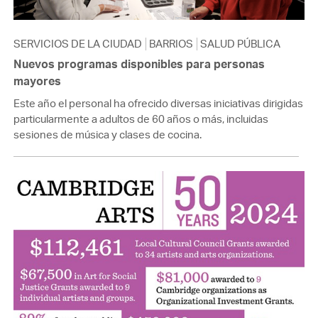
SERVICIOS DE LA CIUDAD
BARRIOS
SALUD PÚBLICA
Nuevos programas disponibles para personas
mayores
Este año el personal ha ofrecido diversas iniciativas dirigidas
particularmente a adultos de 60 años o más, incluidas
sesiones de música y clases de cocina.