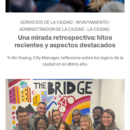
SERVICIOS DE LA CIUDAD
AYUNTAMIENTO
ADMINISTRADOR DE LA CIUDAD
LA CIUDAD
Una mirada retrospectiva: hitos
recientes y aspectos destacados
Yi-An Huang, City Manager, reflexiona sobre los logros de la
ciudad en el último año.