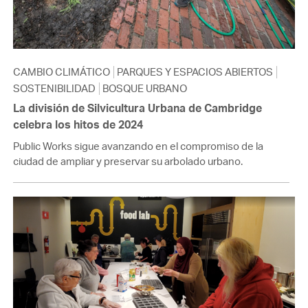
CAMBIO CLIMÁTICO
PARQUES Y ESPACIOS ABIERTOS
SOSTENIBILIDAD
BOSQUE URBANO
La división de Silvicultura Urbana de Cambridge
celebra los hitos de 2024
Public Works sigue avanzando en el compromiso de la
ciudad de ampliar y preservar su arbolado urbano.