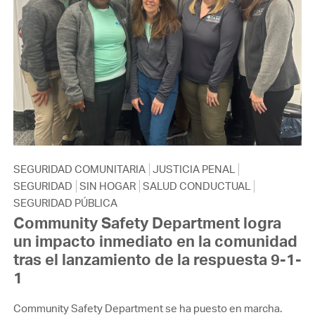
SEGURIDAD COMUNITARIA
JUSTICIA PENAL
SEGURIDAD
SIN HOGAR
SALUD CONDUCTUAL
SEGURIDAD PÚBLICA
Community Safety Department logra
un impacto inmediato en la comunidad
tras el lanzamiento de la respuesta 9-1-
1
Community Safety Department se ha puesto en marcha.