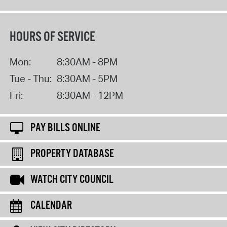
HOURS OF SERVICE
Mon:
8:30AM - 8PM
Tue - Thu:
8:30AM - 5PM
Fri:
8:30AM - 12PM
PAY BILLS ONLINE
PROPERTY DATABASE
WATCH CITY COUNCIL
CALENDAR