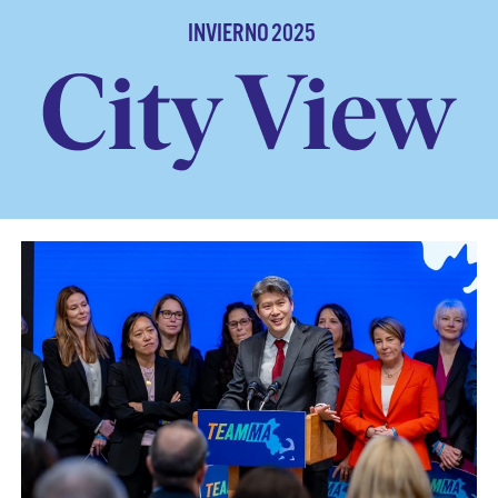
INVIERNO 2025