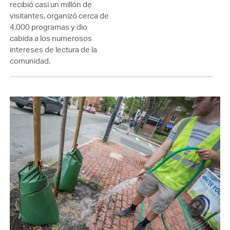
recibió casi un millón de
visitantes, organizó cerca de
4,000 programas y dio
cabida a los numerosos
intereses de lectura de la
comunidad.