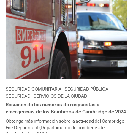
SEGURIDAD COMUNITARIA
SEGURIDAD PÚBLICA
SEGURIDAD
SERVICIOS DE LA CIUDAD
Resumen de los números de respuestas a
emergencias de los Bomberos de Cambridge de 2024
Obtenga más información sobre la actividad del Cambridge
Fire Department (Departamento de bomberos de