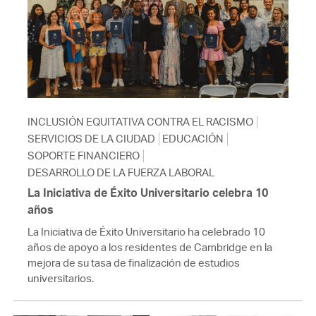
INCLUSIÓN EQUITATIVA CONTRA EL RACISMO
SERVICIOS DE LA CIUDAD
EDUCACIÓN
SOPORTE FINANCIERO
DESARROLLO DE LA FUERZA LABORAL
La Iniciativa de Éxito Universitario celebra 10
años
La Iniciativa de Éxito Universitario ha celebrado 10
años de apoyo a los residentes de Cambridge en la
mejora de su tasa de finalización de estudios
universitarios.