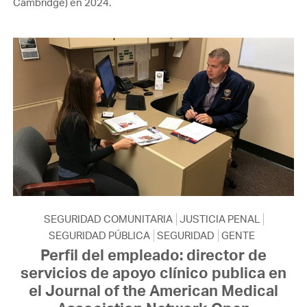
Cambridge) en 2024.
SEGURIDAD COMUNITARIA
JUSTICIA PENAL
SEGURIDAD PÚBLICA
SEGURIDAD
GENTE
Perfil del empleado: director de
servicios de apoyo clínico publica en
el Journal of the American Medical