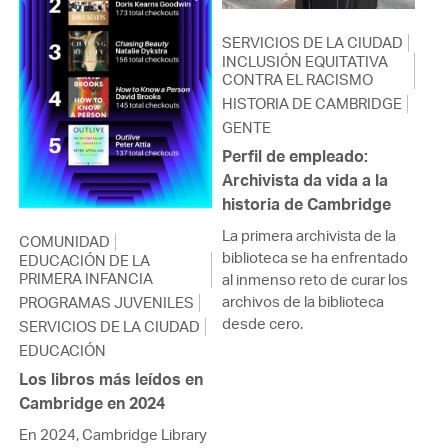
SERVICIOS DE LA CIUDAD
INCLUSIÓN EQUITATIVA
CONTRA EL RACISMO
HISTORIA DE CAMBRIDGE
GENTE
Perfil de empleado:
Archivista da vida a la
historia de Cambridge
La primera archivista de la
COMUNIDAD
biblioteca se ha enfrentado
EDUCACIÓN DE LA
PRIMERA INFANCIA
al inmenso reto de curar los
archivos de la biblioteca
PROGRAMAS JUVENILES
desde cero.
SERVICIOS DE LA CIUDAD
EDUCACIÓN
Los libros más leídos en
Cambridge en 2024
En 2024, Cambridge Library