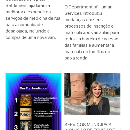
Settlement ajudaram a
O Department of Human
melhorar e expandir os
Services introduziu
serviços de medicina de rua
mudanças em seus
para a comunidade
processos de inscrição e
desalojada, incluindo a
matrícula após as aulas para
compra de uma nova van.
reduzir a barreira de acesso
das famílias e aumentar a
matrícula de famílias de
baixa renda
SERVIÇOS MUNICIPAIS