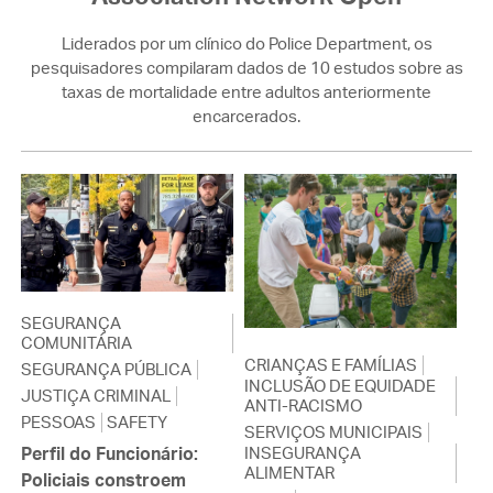
Liderados por um clínico do Police Department, os
pesquisadores compilaram dados de 10 estudos sobre as
taxas de mortalidade entre adultos anteriormente
encarcerados.
SEGURANÇA
COMUNITÁRIA
CRIANÇAS E FAMÍLIAS
SEGURANÇA PÚBLICA
INCLUSÃO DE EQUIDADE
JUSTIÇA CRIMINAL
ANTI-RACISMO
PESSOAS
SAFETY
SERVIÇOS MUNICIPAIS
INSEGURANÇA
Perfil do Funcionário:
ALIMENTAR
Policiais constroem