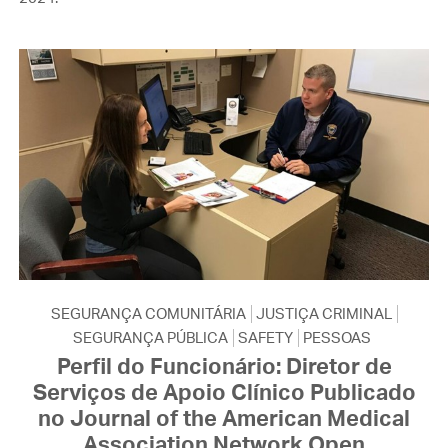
SEGURANÇA COMUNITÁRIA
JUSTIÇA CRIMINAL
SEGURANÇA PÚBLICA
SAFETY
PESSOAS
Perfil do Funcionário: Diretor de
Serviços de Apoio Clínico Publicado
no Journal of the American Medical
Association Network Open