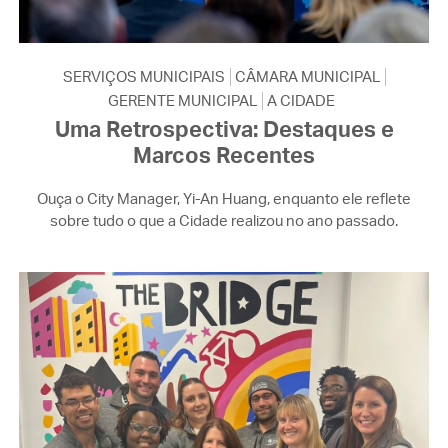
SERVIÇOS MUNICIPAIS
CÂMARA MUNICIPAL
GERENTE MUNICIPAL
A CIDADE
Uma Retrospectiva: Destaques e
Marcos Recentes
Ouça o City Manager, Yi-An Huang, enquanto ele reflete
sobre tudo o que a Cidade realizou no ano passado.