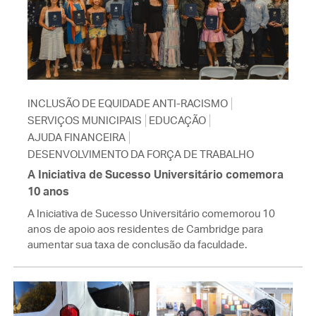
INCLUSÃO DE EQUIDADE ANTI-RACISMO
SERVIÇOS MUNICIPAIS
EDUCAÇÃO
AJUDA FINANCEIRA
DESENVOLVIMENTO DA FORÇA DE TRABALHO
A Iniciativa de Sucesso Universitário comemora
10 anos
A Iniciativa de Sucesso Universitário comemorou 10
anos de apoio aos residentes de Cambridge para
aumentar sua taxa de conclusão da faculdade.