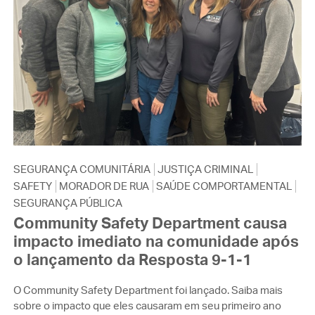
SEGURANÇA COMUNITÁRIA
JUSTIÇA CRIMINAL
SAFETY
MORADOR DE RUA
SAÚDE COMPORTAMENTAL
SEGURANÇA PÚBLICA
Community Safety Department causa
impacto imediato na comunidade após
o lançamento da Resposta 9-1-1
O Community Safety Department foi lançado. Saiba mais
sobre o impacto que eles causaram em seu primeiro ano