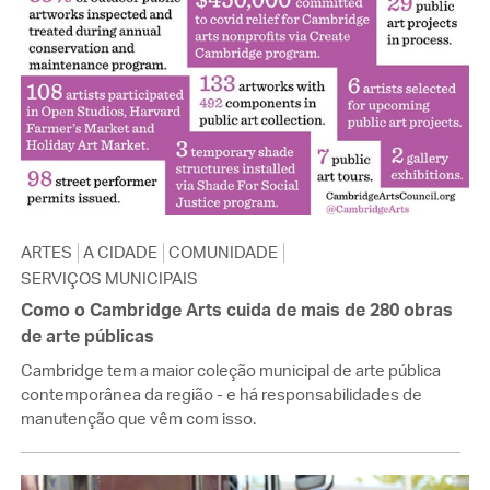
ARTES
A CIDADE
COMUNIDADE
SERVIÇOS MUNICIPAIS
Como o Cambridge Arts cuida de mais de 280 obras
de arte públicas
Cambridge tem a maior coleção municipal de arte pública
contemporânea da região - e há responsabilidades de
manutenção que vêm com isso.