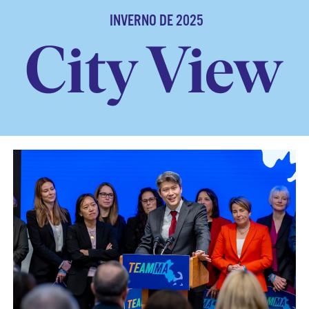
INVERNO DE 2025