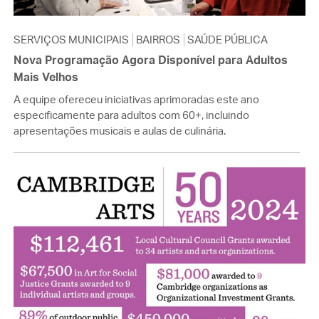
SERVIÇOS MUNICIPAIS
BAIRROS
SAÚDE PÚBLICA
Nova Programação Agora Disponível para Adultos
Mais Velhos
A equipe ofereceu iniciativas aprimoradas este ano
especificamente para adultos com 60+, incluindo
apresentações musicais e aulas de culinária.