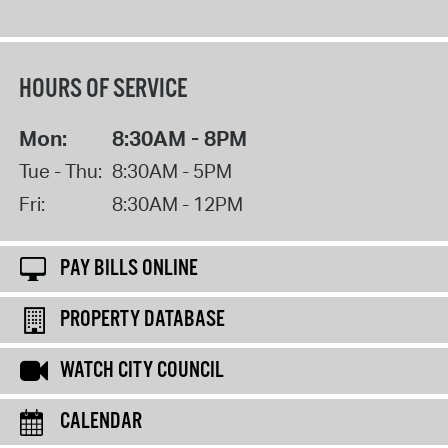
HOURS OF SERVICE
Mon:
8:30AM - 8PM
Tue - Thu:
8:30AM - 5PM
Fri:
8:30AM - 12PM
PAY BILLS ONLINE
PROPERTY DATABASE
WATCH CITY COUNCIL
CALENDAR