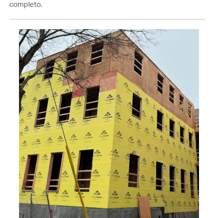
completo.