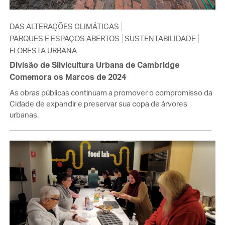
DAS ALTERAÇÕES CLIMÁTICAS
PARQUES E ESPAÇOS ABERTOS
SUSTENTABILIDADE
FLORESTA URBANA
Divisão de Silvicultura Urbana de Cambridge
Comemora os Marcos de 2024
As obras públicas continuam a promover o compromisso da
Cidade de expandir e preservar sua copa de árvores
urbanas.