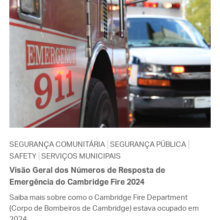
SEGURANÇA COMUNITÁRIA
SEGURANÇA PÚBLICA
SAFETY
SERVIÇOS MUNICIPAIS
Visão Geral dos Números de Resposta de
Emergência do Cambridge Fire 2024
Saiba mais sobre como o Cambridge Fire Department
(Corpo de Bombeiros de Cambridge) estava ocupado em
2024.