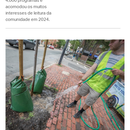
4,000 programas e
acomodou os muitos
interesses de leitura da
comunidade em 2024.