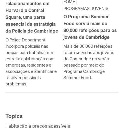
FOME
relacionamentos em
PROGRAMAS JUVENIS
Harvard e Central
O Programa Summer
Square, uma parte
Food serviu mais de
essencial da estratégia
80,000 refeições para os
da Polícia de Cambridge
jovens de Cambridge
O Police Department
Mais de 80,000 refeições
incorpora policiais nas
foram servidas aos jovens
praças para trabalhar em
de Cambridge no verão
estreita colaboração com
passado por meio do
empresas, residentes e
Programa Cambridge
associações e identificar e
Summer Food.
resolver possíveis
problemas.
Topics
Habitação a preços acessíveis