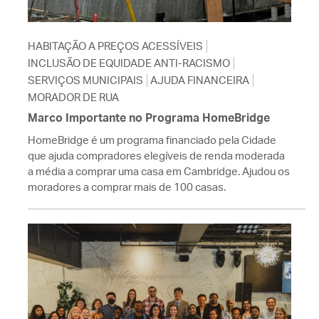
HABITAÇÃO A PREÇOS ACESSÍVEIS
INCLUSÃO DE EQUIDADE ANTI-RACISMO
SERVIÇOS MUNICIPAIS
AJUDA FINANCEIRA
MORADOR DE RUA
Marco Importante no Programa HomeBridge
HomeBridge é um programa financiado pela Cidade
que ajuda compradores elegíveis de renda moderada
a média a comprar uma casa em Cambridge. Ajudou os
moradores a comprar mais de 100 casas.