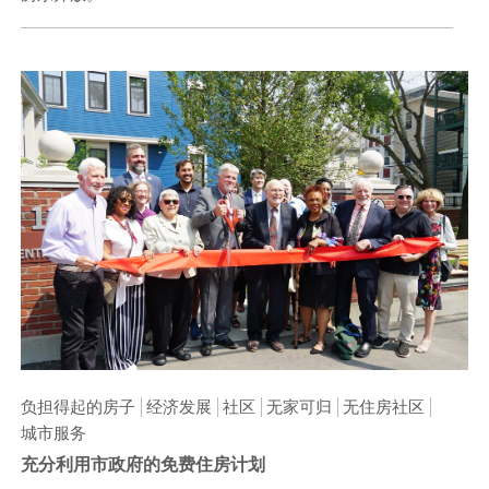
负担得起的房子
经济发展
社区
无家可归
无住房社区
城市服务
充分利用市政府的免费住房计划