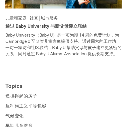
儿童和家庭
社区
城市服务
通过 Baby University 与新父母建立联结
Baby University（Baby U）是一项为期 14 周的免费计划，为
Cambridge 0 至 3 岁儿童家庭提供支持。通过周六的工作坊、
一对一家访和社区联结，Baby U 帮助父母与孩子建立更紧密的
关系，同时通过 Baby U Alumni Association 提供长期支持。
Topics
负担得起的房子
反种族主义平等包容
气候变化
早期儿童教育