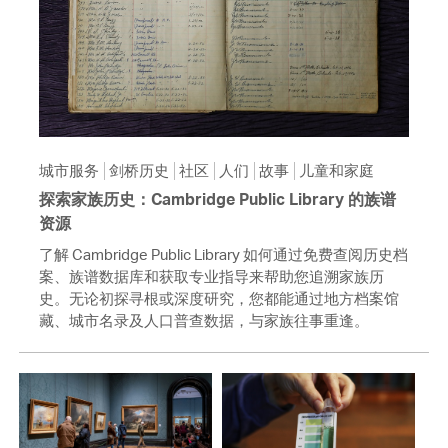
城市服务
剑桥历史
社区
人们
故事
儿童和家庭
探索家族历史：Cambridge Public Library 的族谱
资源
了解 Cambridge Public Library 如何通过免费查阅历史档
案、族谱数据库和获取专业指导来帮助您追溯家族历
史。无论初探寻根或深度研究，您都能通过地方档案馆
藏、城市名录及人口普查数据，与家族往事重逢。