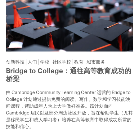
创新科技
人们
学校
社区学校
教育
城市服务
Bridge to College：通往高等教育成功的
桥梁
由 Cambridge Community Learning Center 运营的 Bridge to
College 计划通过提供免费的阅读、写作、数学和学习技能晚
间课程，帮助成年人为上大学做好准备。该计划面向
Cambridge 居民以及部分周边社区开放，旨在帮助学生（尤其
是移民学生和成人学习者）培养在高等教育中取得成功所需的
技能和信心。