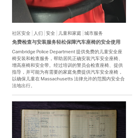
社区安全
人们
安全
儿童和家庭
城市服务
免费检查与安装服务轻松保障汽车座椅的安全使用
Cambridge Police Department 提供免费的儿童安全座
椅安装和检查服务，帮助居民正确安装汽车安全座椅、
增高座椅和安全带。经过培训的警员会检查座椅、提供
指导，并可能为有需要的家庭免费提供汽车安全座椅，
以确保儿童在 Massachusetts 法律允许的范围内安全合
法地出行。