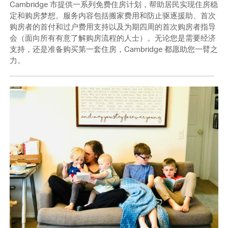
Cambridge 市提供一系列免费住房计划，帮助居民实现住房稳
定和购房梦想。服务内容包括搬家费用和防止驱逐援助、首次
购房者的首付和过户费用支持以及为期四周的首次购房者指导
会（面向所有有意了解购房流程的人士）。无论您是需要经济
支持，还是准备购买第一套住房，Cambridge 都愿助您一臂之
力。