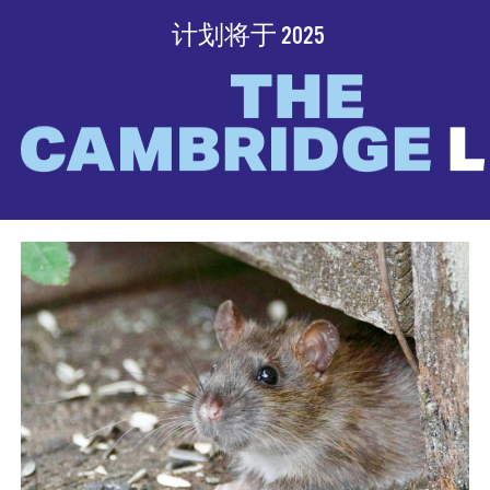
计划将于 2025