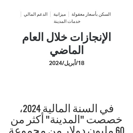
السكن بأسعار معقولة
ميزانية
الدعم المالي
خدمات المدينة
الإنجازات خلال العام
الماضي
18/أبريل/2024
في السنة المالية 2024،
خصصت "المدينة" أكثر من
60 مليون دولار من مجموعة