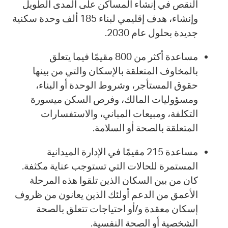
النقص في إنشاء المساكن على المدى الطويل
وإنشاء، هدف إقليمي لبناء 185 ألف وحدة سكنية
جديدة بحلول عام 2030.
مساعدة أكثر من 800 مقيمًا فيما يتعلق
بالمخاوف المتعلقة بالإسكان والتي من بينها
حقوق المستأجر، وشروط الوحدة أو البناء،
ومسؤوليات المالك، وفرص السكن ميسورة
التكلفة، ومبيعات المباني، والاستفسارات
المتعلقة بالصحة أو السلامة.
مساعدة 215 مقيمًا في الإدارة الميدانية
المستمرة للحالات التي تستوجب عناية مكثفة.
كان من بين السكان الذين تلقوا هذه المرحلة
الأعمق من الدعم أولئك الذين يعانون من ظروف
إسكان معقدة و/أو احتياجات تتعلق بالصحة
الشخصية أو الصحة النفسية.