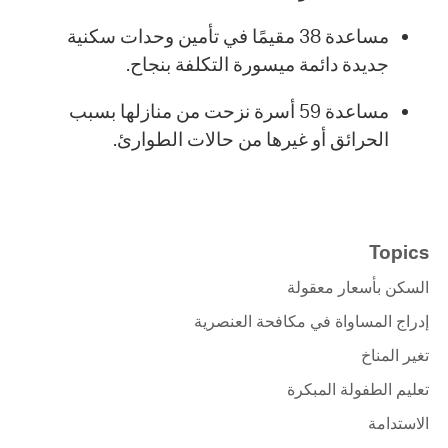
مساعدة 38 مقيمًا في تأمين وحدات سكنية
جديدة دائمة ميسورة التكلفة بنجاح.
مساعدة 59 أسرة نزحت من منازلها بسبب
الحرائق أو غيرها من حالات الطوارئ.
Topics
السكن بأسعار معقولة
إدراج المساواة في مكافحة العنصرية
تغير المناخ
تعليم الطفولة المبكرة
الاستدامة