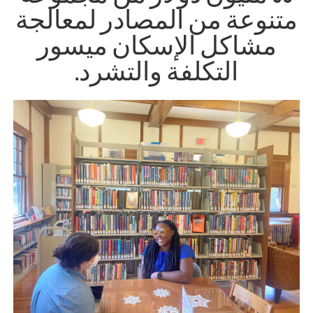
متنوعة من المصادر لمعالجة
مشاكل الإسكان ميسور
التكلفة والتشرد.