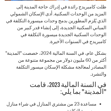
ظلت كامبريدج رائدة في إدراك حاجة المدينة إلى
المزيد من الوحدات السكنية. أدى الإسكان الشمولي
الذي يُلزم المطورين بدمج وحدات ميسورة التكلفة في
المباني السكنية الجديدة، إلى إنشاء قدر كبير من
الوحدات السكنية الجديدة ميسورة التكلفة في
كامبريدج في السنوات الأخيرة.
بشكل عام، في السنة المالية 2024، خصصت "المدينة"
أكثر من 60 مليون دولار من مجموعة متنوعة من
المصادر لمعالجة مشكلة الإسكان ميسور التكلفة
والتشرد.
في السنة المالية 2023، قامت
"المدينة" بما يلي:
مساعدة 23 من مشتري المنازل في شراء منازل
ميسورة التكلفة.