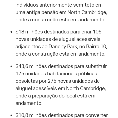
indivíduos anteriormente sem-teto em
uma antiga pensão em North Cambridge,
onde a construção está em andamento.
$18 milhões destinados para criar 106
novas unidades de aluguel acessíveis
adjacentes ao Danehy Park, no Bairro 10,
onde a construção está em andamento.
$43,6 milhões destinados para substituir
175 unidades habitacionais públicas
obsoletas por 275 novas unidades de
aluguel acessíveis em North Cambridge,
onde a preparação do local está em
andamento.
$10,8 milhões destinados para converter