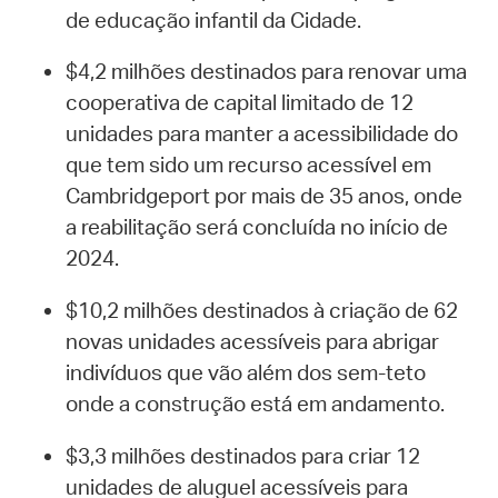
de educação infantil da Cidade.
$4,2 milhões destinados para renovar uma
cooperativa de capital limitado de 12
unidades para manter a acessibilidade do
que tem sido um recurso acessível em
Cambridgeport por mais de 35 anos, onde
a reabilitação será concluída no início de
2024.
$10,2 milhões destinados à criação de 62
novas unidades acessíveis para abrigar
indivíduos que vão além dos sem-teto
onde a construção está em andamento.
$3,3 milhões destinados para criar 12
unidades de aluguel acessíveis para