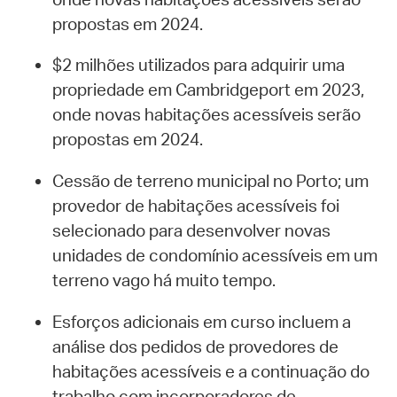
propostas em 2024.
$2 milhões utilizados para adquirir uma
propriedade em Cambridgeport em 2023,
onde novas habitações acessíveis serão
propostas em 2024.
Cessão de terreno municipal no Porto; um
provedor de habitações acessíveis foi
selecionado para desenvolver novas
unidades de condomínio acessíveis em um
terreno vago há muito tempo.
Esforços adicionais em curso incluem a
análise dos pedidos de provedores de
habitações acessíveis e a continuação do
trabalho com incorporadores de