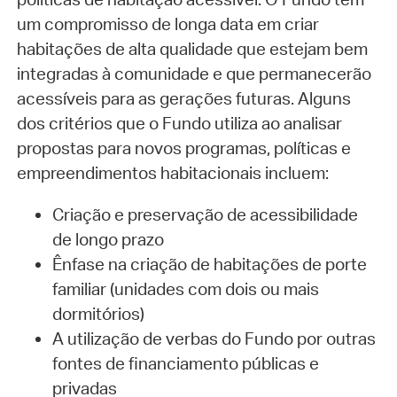
um compromisso de longa data em criar
habitações de alta qualidade que estejam bem
integradas à comunidade e que permanecerão
acessíveis para as gerações futuras. Alguns
dos critérios que o Fundo utiliza ao analisar
propostas para novos programas, políticas e
empreendimentos habitacionais incluem:
Criação e preservação de acessibilidade
de longo prazo
Ênfase na criação de habitações de porte
familiar (unidades com dois ou mais
dormitórios)
A utilização de verbas do Fundo por outras
fontes de financiamento públicas e
privadas