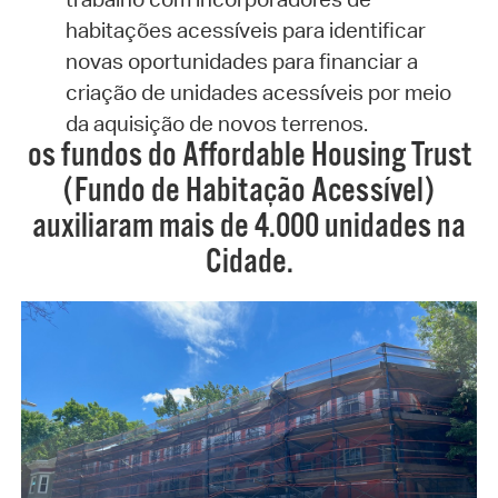
habitações acessíveis para identificar
novas oportunidades para financiar a
criação de unidades acessíveis por meio
da aquisição de novos terrenos.
os fundos do Affordable Housing Trust
(Fundo de Habitação Acessível)
auxiliaram mais de 4.000 unidades na
Cidade.