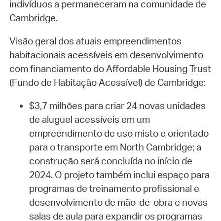
indivíduos a permaneceram na comunidade de
Cambridge.
Visão geral dos atuais empreendimentos
habitacionais acessíveis em desenvolvimento
com financiamento do Affordable Housing Trust
(Fundo de Habitação Acessível) de Cambridge:
$3,7 milhões para criar 24 novas unidades
de aluguel acessíveis em um
empreendimento de uso misto e orientado
para o transporte em North Cambridge; a
construção será concluída no início de
2024. O projeto também inclui espaço para
programas de treinamento profissional e
desenvolvimento de mão-de-obra e novas
salas de aula para expandir os programas