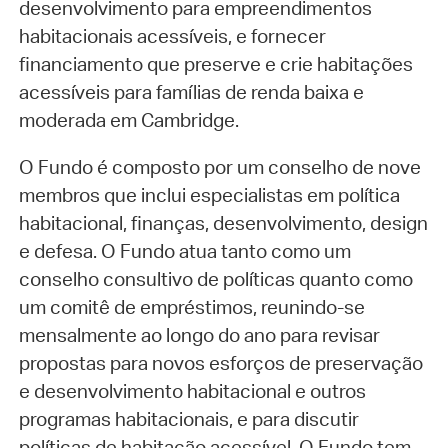
desenvolvimento para empreendimentos
habitacionais acessíveis, e fornecer
financiamento que preserve e crie habitações
acessíveis para famílias de renda baixa e
moderada em Cambridge.
O Fundo é composto por um conselho de nove
membros que inclui especialistas em política
habitacional, finanças, desenvolvimento, design
e defesa. O Fundo atua tanto como um
conselho consultivo de políticas quanto como
um comitê de empréstimos, reunindo-se
mensalmente ao longo do ano para revisar
propostas para novos esforços de preservação
e desenvolvimento habitacional e outros
programas habitacionais, e para discutir
políticas de habitação acessível. O Fundo tem