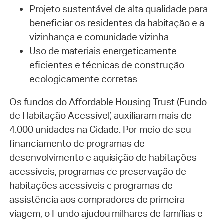
Projeto sustentável de alta qualidade para
beneficiar os residentes da habitação e a
vizinhança e comunidade vizinha
Uso de materiais energeticamente
eficientes e técnicas de construção
ecologicamente corretas
Os fundos do Affordable Housing Trust (Fundo
de Habitação Acessível) auxiliaram mais de
4.000 unidades na Cidade. Por meio de seu
financiamento de programas de
desenvolvimento e aquisição de habitações
acessíveis, programas de preservação de
habitações acessíveis e programas de
assistência aos compradores de primeira
viagem, o Fundo ajudou milhares de famílias e