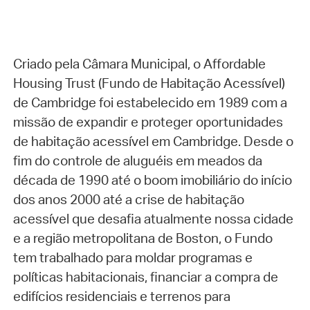
Criado pela Câmara Municipal, o Affordable
Housing Trust (Fundo de Habitação Acessível)
de Cambridge foi estabelecido em 1989 com a
missão de expandir e proteger oportunidades
de habitação acessível em Cambridge. Desde o
fim do controle de aluguéis em meados da
década de 1990 até o boom imobiliário do início
dos anos 2000 até a crise de habitação
acessível que desafia atualmente nossa cidade
e a região metropolitana de Boston, o Fundo
tem trabalhado para moldar programas e
políticas habitacionais, financiar a compra de
edifícios residenciais e terrenos para