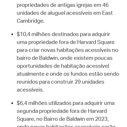
propriedades de antigas igrejas em 46
unidades de aluguel acessíveis em East
Cambridge.
$10,4 milhões destinados para adquirir
uma propriedade fora de Harvard Square
para criar novas habitações acessíveis no
bairro de Baldwin, onde existem poucas
oportunidades de habitação acessível
atualmente e onde os fundos estão sendo
reunidos para construir 29 unidades
acessíveis.
$6,4 milhões utilizados para adquirir uma
segunda propriedade fora de Harvard
Square, no Bairro de Baldwin em 2023,
onde novas habitações acessíveis serão