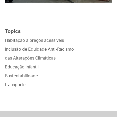
Topics
Habitação a preços acessíveis
Inclusão de Equidade Anti-Racismo
das Alterações Climáticas
Educação Infantil
Sustentabilidade
transporte