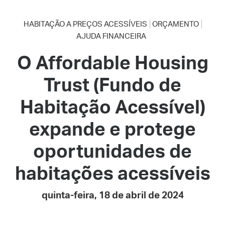
HABITAÇÃO A PREÇOS ACESSÍVEIS
ORÇAMENTO
AJUDA FINANCEIRA
O Affordable Housing
Trust (Fundo de
Habitação Acessível)
expande e protege
oportunidades de
habitações acessíveis
quinta-feira, 18 de abril de 2024