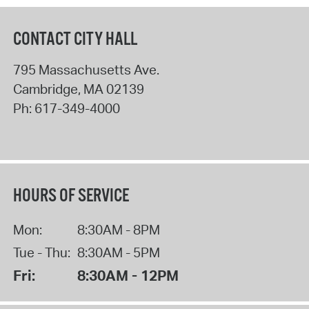
CONTACT CITY HALL
795 Massachusetts Ave.
Cambridge
,
MA
02139
Ph:
617-349-4000
HOURS OF SERVICE
Mon:
8:30AM - 8PM
Tue - Thu:
8:30AM - 5PM
Fri:
8:30AM - 12PM