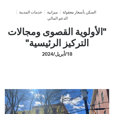
السكن بأسعار معقولة
ميزانية
خدمات المدينة
الدعم المالي
"الأولوية القصوى ومجالات
التركيز الرئيسية"
18/أبريل/2024