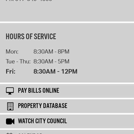
HOURS OF SERVICE
Mon:
8:30AM - 8PM
Tue - Thu:
8:30AM - 5PM
Fri:
8:30AM - 12PM
PAY BILLS ONLINE
PROPERTY DATABASE
WATCH CITY COUNCIL