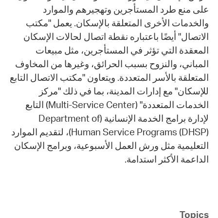
على منع طرد المستأجرين وتهجيرهم والموارد
والخدمات الأخرى المتعلقة بالإسكان. يعمل "مكتب
الاتصال" أيضًا باعتباره نقطة اتصال لحالات الإسكان
المعقدة التي تؤثر في المستأجرين، مثل مبيعات
المباني، والنزوح بسبب الحرائق، وغيرها من المخاوف
المتعلقة بالأسر المتعددة. ويتعاون "مكتب الاتصال التابع
للإسكان" مع إدارات المدينة، بما في ذلك "مركز
الخدمات المتعددة" (Multi-Service Center) التابع
لإدارة برامج الخدمة الإنسانية (Department of
Human Service Programs (DHSP))، لتقديم الموارد
التعليمية مثل ورش العمل الأسبوعية، وبرامج الإسكان
الداعمة الأكثر استدامة.
Topics