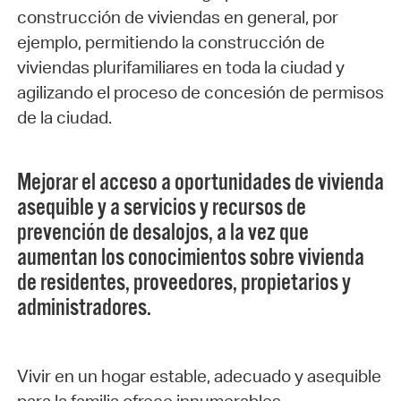
construcción de viviendas en general, por
ejemplo, permitiendo la construcción de
viviendas plurifamiliares en toda la ciudad y
agilizando el proceso de concesión de permisos
de la ciudad.
Mejorar el acceso a oportunidades de vivienda
asequible y a servicios y recursos de
prevención de desalojos, a la vez que
aumentan los conocimientos sobre vivienda
de residentes, proveedores, propietarios y
administradores.
Vivir en un hogar estable, adecuado y asequible