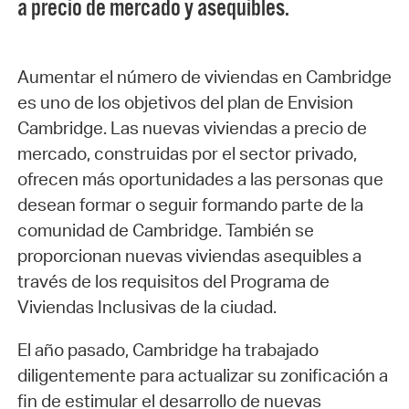
a precio de mercado y asequibles.
Aumentar el número de viviendas en Cambridge
es uno de los objetivos del plan de Envision
Cambridge. Las nuevas viviendas a precio de
mercado, construidas por el sector privado,
ofrecen más oportunidades a las personas que
desean formar o seguir formando parte de la
comunidad de Cambridge. También se
proporcionan nuevas viviendas asequibles a
través de los requisitos del Programa de
Viviendas Inclusivas de la ciudad.
El año pasado, Cambridge ha trabajado
diligentemente para actualizar su zonificación a
fin de estimular el desarrollo de nuevas