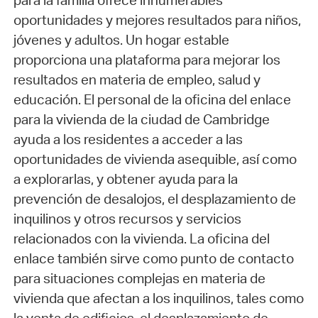
para la familia ofrece innumerables
oportunidades y mejores resultados para niños,
jóvenes y adultos. Un hogar estable
proporciona una plataforma para mejorar los
resultados en materia de empleo, salud y
educación. El personal de la oficina del enlace
para la vivienda de la ciudad de Cambridge
ayuda a los residentes a acceder a las
oportunidades de vivienda asequible, así como
a explorarlas, y obtener ayuda para la
prevención de desalojos, el desplazamiento de
inquilinos y otros recursos y servicios
relacionados con la vivienda. La oficina del
enlace también sirve como punto de contacto
para situaciones complejas en materia de
vivienda que afectan a los inquilinos, tales como