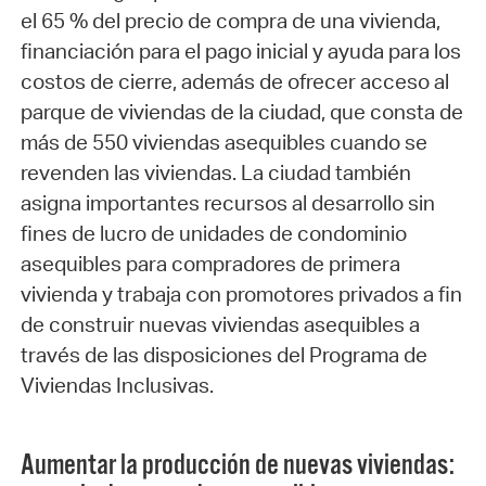
el 65 % del precio de compra de una vivienda,
financiación para el pago inicial y ayuda para los
costos de cierre, además de ofrecer acceso al
parque de viviendas de la ciudad, que consta de
más de 550 viviendas asequibles cuando se
revenden las viviendas. La ciudad también
asigna importantes recursos al desarrollo sin
fines de lucro de unidades de condominio
asequibles para compradores de primera
vivienda y trabaja con promotores privados a fin
de construir nuevas viviendas asequibles a
través de las disposiciones del Programa de
Viviendas Inclusivas.
Aumentar la producción de nuevas viviendas: