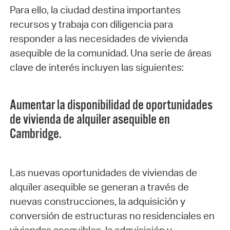
Para ello, la ciudad destina importantes
recursos y trabaja con diligencia para
responder a las necesidades de vivienda
asequible de la comunidad. Una serie de áreas
clave de interés incluyen las siguientes:
Aumentar la disponibilidad de oportunidades
de vivienda de alquiler asequible en
Cambridge.
Las nuevas oportunidades de viviendas de
alquiler asequible se generan a través de
nuevas construcciones, la adquisición y
conversión de estructuras no residenciales en