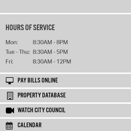
HOURS OF SERVICE
Mon:
8:30AM - 8PM
Tue - Thu:
8:30AM - 5PM
Fri:
8:30AM - 12PM
PAY BILLS ONLINE
PROPERTY DATABASE
WATCH CITY COUNCIL
CALENDAR