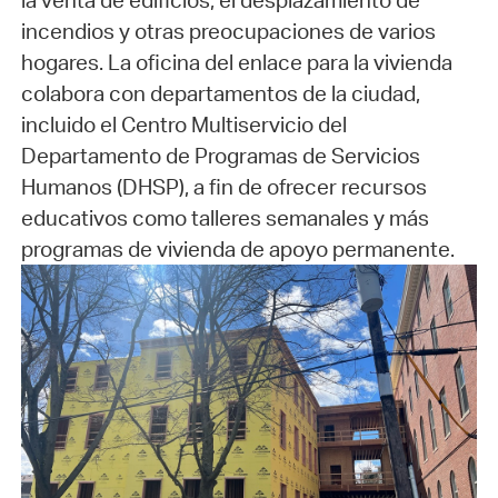
la venta de edificios, el desplazamiento de
incendios y otras preocupaciones de varios
hogares. La oficina del enlace para la vivienda
colabora con departamentos de la ciudad,
incluido el Centro Multiservicio del
Departamento de Programas de Servicios
Humanos (DHSP), a fin de ofrecer recursos
educativos como talleres semanales y más
programas de vivienda de apoyo permanente.