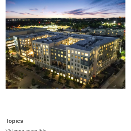
Topics
Vivienda asequible