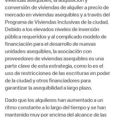
viviendas asequibles, la adquisición y
conversión de viviendas de alquiler a precio de
mercado en viviendas asequibles y a través del
Programa de Viviendas Inclusivas de la ciudad.
Debido a los elevados niveles de inversión
pública requeridos y al complicado modelo de
financiación para el desarrollo de nuevas
unidades asequibles, la asociación con
proveedores de viviendas asequibles es una
parte clave de esta estrategia, como lo es el
uso de restricciones de las escrituras en poder
de la ciudad y otros financiadores para
garantizar la asequibilidad a largo plazo.
Dado que los alquileres han aumentado a un
ritmo constante a lo largo del tiempo y se han
mantenido muy por encima del alcance de las