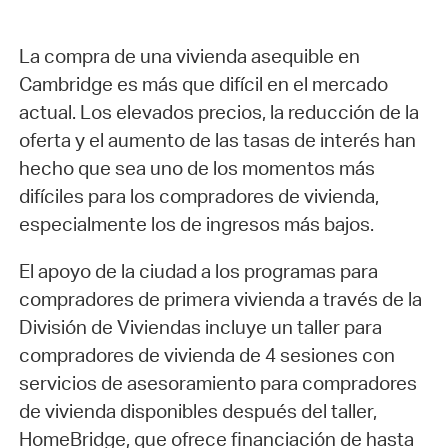
La compra de una vivienda asequible en
Cambridge es más que difícil en el mercado
actual. Los elevados precios, la reducción de la
oferta y el aumento de las tasas de interés han
hecho que sea uno de los momentos más
difíciles para los compradores de vivienda,
especialmente los de ingresos más bajos.
El apoyo de la ciudad a los programas para
compradores de primera vivienda a través de la
División de Viviendas incluye un taller para
compradores de vivienda de 4 sesiones con
servicios de asesoramiento para compradores
de vivienda disponibles después del taller,
HomeBridge, que ofrece financiación de hasta