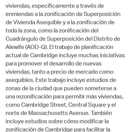
viviendas, específicamente a través de
enmiendas a la zonificación de Superposición
de Vivienda Asequible y a la zonificación de
toda la zona, como la zonificación del
Cuadrángulo de Superposición del Distrito de
Alewife (AOD-Q). El trabajo de planificación
actual de Cambridge incluye muchas iniciativas
para promover el desarrollo de nuevas
viviendas, tanto a precio de mercado como
asequibles. Este trabajo incluye estudios de
zonas de la ciudad que pueden someterse a
una rezonificación para permitir más viviendas,
como Cambridge Street, Central Square y el
norte de Massachusetts Avenue. También
incluye estudios sobre cómo modificar la
zonificación de Cambridge para facilitar la