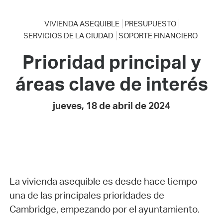
VIVIENDA ASEQUIBLE
PRESUPUESTO
SERVICIOS DE LA CIUDAD
SOPORTE FINANCIERO
Prioridad principal y
áreas clave de interés
jueves, 18 de abril de 2024
La vivienda asequible es desde hace tiempo
una de las principales prioridades de
Cambridge, empezando por el ayuntamiento.