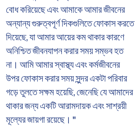
বোধ করিয়েছে এবং আমাকে আমার জীবনের
অন্যান্য গুরুত্বপূর্ণ দিকগুলিতে ফোকাস করতে
দিয়েছে, যা আমার আয়ের কম থাকার কারণে
অনিশ্চিত জীবনযাপন করার সময় সম্ভব হত
না। আমি আমার স্বাস্থ্য এবং কর্মজীবনের
উপর ফোকাস করার সময় সুন্দর একটা পরিবার
গড়ে তুলতে সক্ষম হয়েছি, জেনেছি যে আমাদের
থাকার জন্য একটি আরামদায়ক এবং সাশ্রয়ী
মূল্যের জায়গা রয়েছে। "