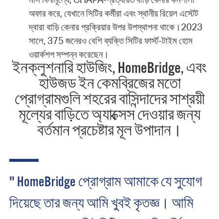
অফার করে, যেখানে সিটির কর্মীরা এবং স্থানীয় রিয়েল এস্টেট
দ্বারা বাড়ি কেনার প্রক্রিয়ার উপর উপস্থাপনা থাকে।2023
সালে, 375 জনেরও বেশি ব্যক্তি সিটির ফার্স্ট-টাইম হোম
ওয়ার্কশপ সম্পন্ন করেছেন।
ইনক্লুশনারি হাউজিং, HomeBridge, এবং
হাউজড ইন কেমব্রিজের মতো
প্রোগ্রামগুলি শহরের বাসিন্দাদের সাশ্রয়ী
মূল্যের বাড়িতে অ্যাক্সেস দেওয়ার জন্য
বর্তমান প্রচেষ্টার মূল উপাদান।
" HomeBridge প্রোগ্রাম আমাকে যে সুযোগ
দিয়েছে তার জন্য আমি খুবই কৃতজ্ঞ। আমি