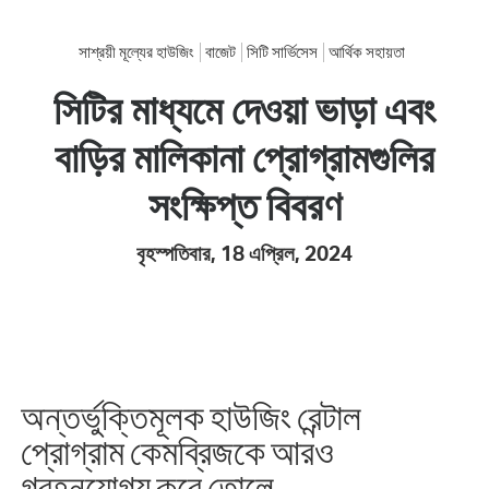
সাশ্রয়ী মূল্যের হাউজিং
বাজেট
সিটি সার্ভিসেস
আর্থিক সহায়তা
সিটির মাধ্যমে দেওয়া ভাড়া এবং
বাড়ির মালিকানা প্রোগ্রামগুলির
সংক্ষিপ্ত বিবরণ
বৃহস্পতিবার, 18 এপ্রিল, 2024
অন্তর্ভুক্তিমূলক হাউজিং রেন্টাল
প্রোগ্রাম কেমব্রিজকে আরও