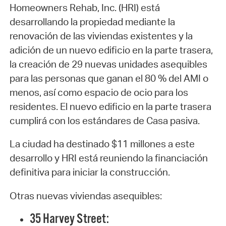
Homeowners Rehab, Inc. (HRI) está
desarrollando la propiedad mediante la
renovación de las viviendas existentes y la
adición de un nuevo edificio en la parte trasera,
la creación de 29 nuevas unidades asequibles
para las personas que ganan el 80 % del AMI o
menos, así como espacio de ocio para los
residentes. El nuevo edificio en la parte trasera
cumplirá con los estándares de Casa pasiva.
La ciudad ha destinado $11 millones a este
desarrollo y HRI está reuniendo la financiación
definitiva para iniciar la construcción.
Otras nuevas viviendas asequibles:
35 Harvey Street: