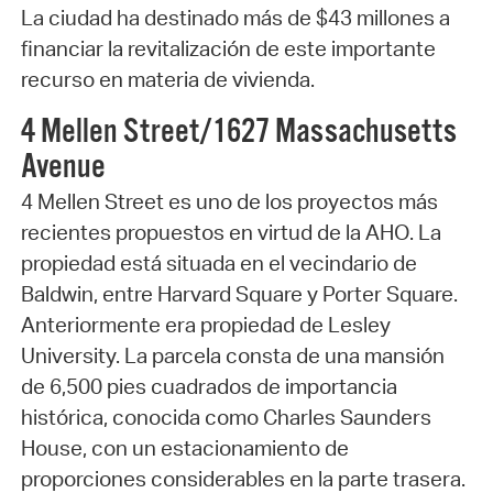
La ciudad ha destinado más de $43 millones a
financiar la revitalización de este importante
recurso en materia de vivienda.
4 Mellen Street/1627 Massachusetts
Avenue
4 Mellen Street es uno de los proyectos más
recientes propuestos en virtud de la AHO. La
propiedad está situada en el vecindario de
Baldwin, entre Harvard Square y Porter Square.
Anteriormente era propiedad de Lesley
University. La parcela consta de una mansión
de 6,500 pies cuadrados de importancia
histórica, conocida como Charles Saunders
House, con un estacionamiento de
proporciones considerables en la parte trasera.