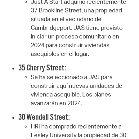
Just A Start adquirió recientemente
37 Brookline Street, una propiedad
situada en el vecindario de
Cambridgeport. JAS tiene previsto
iniciar un proceso comunitario en
2024 para construir viviendas
asequibles en el lugar.
35 Cherry Street:
Se ha seleccionado a JAS para
construir aquí nuevas unidades de
vivienda asequible. Los planes
avanzarán en 2024.
30 Wendell Street:
HRI ha comprado recientemente a
Lesley University la propiedad de 30