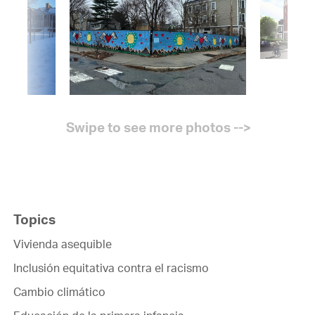
Topics
Vivienda asequible
Inclusión equitativa contra el racismo
Cambio climático