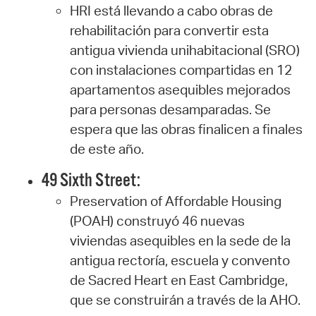
HRI está llevando a cabo obras de
rehabilitación para convertir esta
antigua vivienda unihabitacional (SRO)
con instalaciones compartidas en 12
apartamentos asequibles mejorados
para personas desamparadas. Se
espera que las obras finalicen a finales
de este año.
49 Sixth Street:
Preservation of Affordable Housing
(POAH) construyó 46 nuevas
viviendas asequibles en la sede de la
antigua rectoría, escuela y convento
de Sacred Heart en East Cambridge,
que se construirán a través de la AHO.