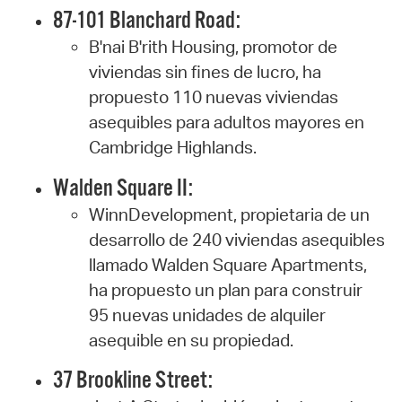
87-101 Blanchard Road:
B'nai B'rith Housing, promotor de
viviendas sin fines de lucro, ha
propuesto 110 nuevas viviendas
asequibles para adultos mayores en
Cambridge Highlands.
Walden Square II:
WinnDevelopment, propietaria de un
desarrollo de 240 viviendas asequibles
llamado Walden Square Apartments,
ha propuesto un plan para construir
95 nuevas unidades de alquiler
asequible en su propiedad.
37 Brookline Street: