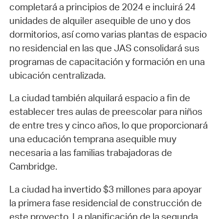
completará a principios de 2024 e incluirá 24
unidades de alquiler asequible de uno y dos
dormitorios, así como varias plantas de espacio
no residencial en las que JAS consolidará sus
programas de capacitación y formación en una
ubicación centralizada.
La ciudad también alquilará espacio a fin de
establecer tres aulas de preescolar para niños
de entre tres y cinco años, lo que proporcionará
una educación temprana asequible muy
necesaria a las familias trabajadoras de
Cambridge.
La ciudad ha invertido $3 millones para apoyar
la primera fase residencial de construcción de
este proyecto. La planificación de la segunda