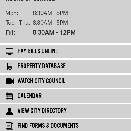
Mon:
8:30AM - 8PM
Tue - Thu:
8:30AM - 5PM
Fri:
8:30AM - 12PM
PAY BILLS ONLINE
PROPERTY DATABASE
WATCH CITY COUNCIL
CALENDAR
VIEW CITY DIRECTORY
FIND FORMS & DOCUMENTS