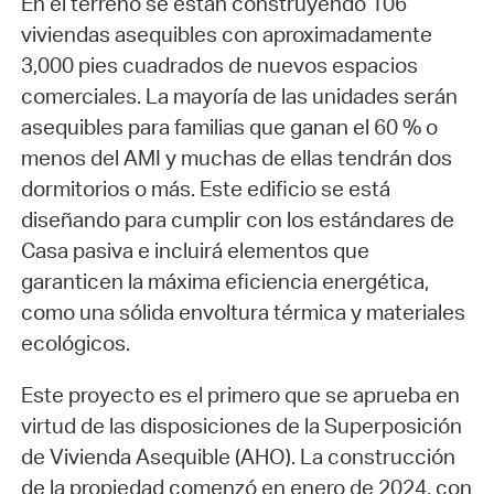
En el terreno se están construyendo 106
viviendas asequibles con aproximadamente
3,000 pies cuadrados de nuevos espacios
comerciales. La mayoría de las unidades serán
asequibles para familias que ganan el 60 % o
menos del AMI y muchas de ellas tendrán dos
dormitorios o más. Este edificio se está
diseñando para cumplir con los estándares de
Casa pasiva e incluirá elementos que
garanticen la máxima eficiencia energética,
como una sólida envoltura térmica y materiales
ecológicos.
Este proyecto es el primero que se aprueba en
virtud de las disposiciones de la Superposición
de Vivienda Asequible (AHO). La construcción
de la propiedad comenzó en enero de 2024, con