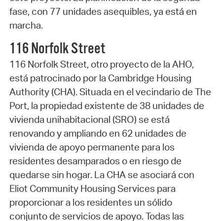
fase, con 77 unidades asequibles, ya está en
marcha.
116 Norfolk Street
116 Norfolk Street, otro proyecto de la AHO,
está patrocinado por la Cambridge Housing
Authority (CHA). Situada en el vecindario de The
Port, la propiedad existente de 38 unidades de
vivienda unihabitacional (SRO) se está
renovando y ampliando en 62 unidades de
vivienda de apoyo permanente para los
residentes desamparados o en riesgo de
quedarse sin hogar. La CHA se asociará con
Eliot Community Housing Services para
proporcionar a los residentes un sólido
conjunto de servicios de apoyo. Todas las