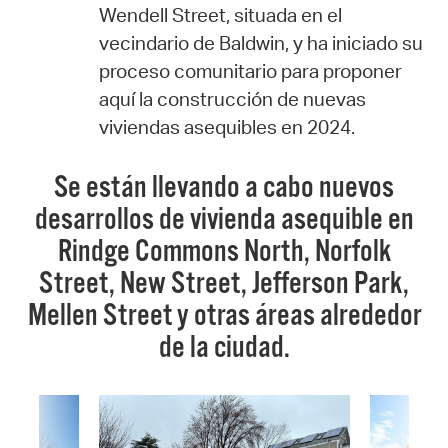
Wendell Street, situada en el
vecindario de Baldwin, y ha iniciado su
proceso comunitario para proponer
aquí la construcción de nuevas
viviendas asequibles en 2024.
Se están llevando a cabo nuevos
desarrollos de vivienda asequible en
Rindge Commons North, Norfolk
Street, New Street, Jefferson Park,
Mellen Street y otras áreas alrededor
de la ciudad.