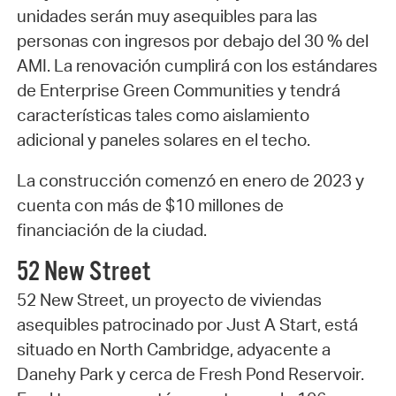
unidades serán muy asequibles para las
personas con ingresos por debajo del 30 % del
AMI. La renovación cumplirá con los estándares
de Enterprise Green Communities y tendrá
características tales como aislamiento
adicional y paneles solares en el techo.
La construcción comenzó en enero de 2023 y
cuenta con más de $10 millones de
financiación de la ciudad.
52 New Street
52 New Street, un proyecto de viviendas
asequibles patrocinado por Just A Start, está
situado en North Cambridge, adyacente a
Danehy Park y cerca de Fresh Pond Reservoir.