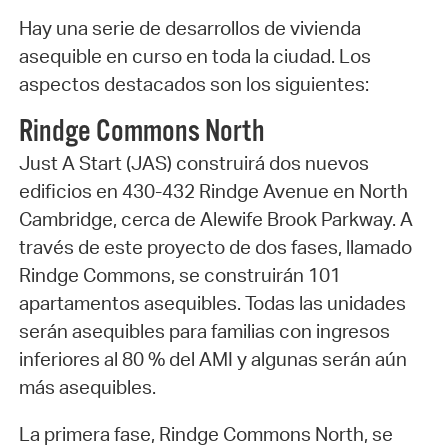
Hay una serie de desarrollos de vivienda
asequible en curso en toda la ciudad. Los
aspectos destacados son los siguientes:
Rindge Commons North
Just A Start (JAS) construirá dos nuevos
edificios en 430-432 Rindge Avenue en North
Cambridge, cerca de Alewife Brook Parkway. A
través de este proyecto de dos fases, llamado
Rindge Commons, se construirán 101
apartamentos asequibles. Todas las unidades
serán asequibles para familias con ingresos
inferiores al 80 % del AMI y algunas serán aún
más asequibles.
La primera fase, Rindge Commons North, se