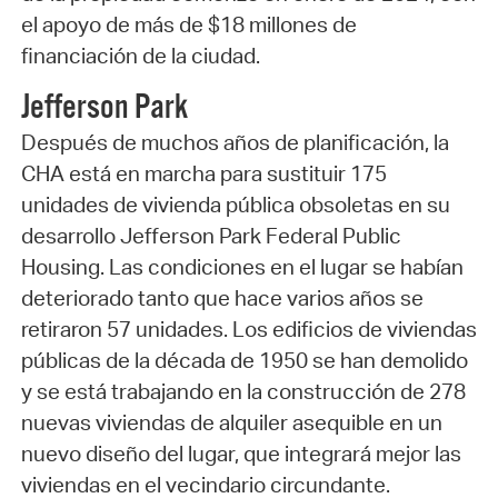
el apoyo de más de $18 millones de
financiación de la ciudad.
Jefferson Park
Después de muchos años de planificación, la
CHA está en marcha para sustituir 175
unidades de vivienda pública obsoletas en su
desarrollo Jefferson Park Federal Public
Housing. Las condiciones en el lugar se habían
deteriorado tanto que hace varios años se
retiraron 57 unidades. Los edificios de viviendas
públicas de la década de 1950 se han demolido
y se está trabajando en la construcción de 278
nuevas viviendas de alquiler asequible en un
nuevo diseño del lugar, que integrará mejor las
viviendas en el vecindario circundante.