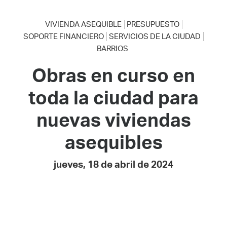
VIVIENDA ASEQUIBLE
PRESUPUESTO
SOPORTE FINANCIERO
SERVICIOS DE LA CIUDAD
BARRIOS
Obras en curso en
toda la ciudad para
nuevas viviendas
asequibles
jueves, 18 de abril de 2024