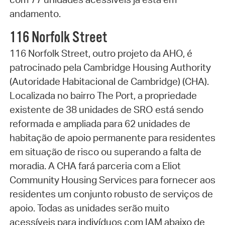
andamento.
116 Norfolk Street
116 Norfolk Street, outro projeto da AHO, é
patrocinado pela Cambridge Housing Authority
(Autoridade Habitacional de Cambridge) (CHA).
Localizada no bairro The Port, a propriedade
existente de 38 unidades de SRO está sendo
reformada e ampliada para 62 unidades de
habitação de apoio permanente para residentes
em situação de risco ou superando a falta de
moradia. A CHA fará parceria com a Eliot
Community Housing Services para fornecer aos
residentes um conjunto robusto de serviços de
apoio. Todas as unidades serão muito
acessíveis para indivíduos com IAM abaixo de