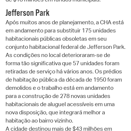
Jefferson Park
Após muitos anos de planejamento, a CHA está
em andamento para substituir 175 unidades
habitacionais públicas obsoletas em seu
conjunto habitacional federal de Jefferson Park.
As condições no local deterioraram-se de
forma tão significativa que 57 unidades foram
retiradas de serviço há vários anos. Os prédios
de habitação pública da década de 1950 foram
demolidos e o trabalho está em andamento
para a construção de 278 novas unidades
habitacionais de aluguel acessíveis em uma
nova disposição, que integrará melhor a
habitação ao bairro vizinho.
A cidade destinou mais de $43 milhões em