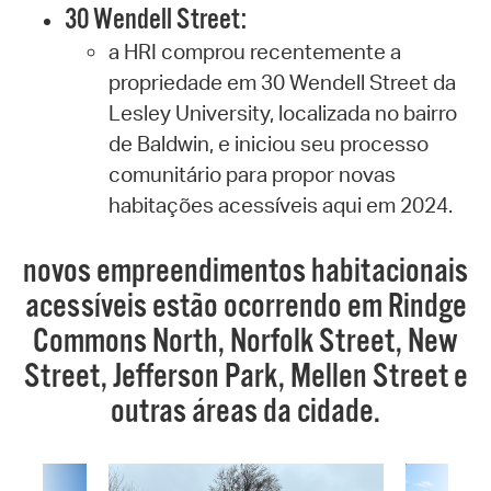
30 Wendell Street:
a HRI comprou recentemente a
propriedade em 30 Wendell Street da
Lesley University, localizada no bairro
de Baldwin, e iniciou seu processo
comunitário para propor novas
habitações acessíveis aqui em 2024.
novos empreendimentos habitacionais
acessíveis estão ocorrendo em Rindge
Commons North, Norfolk Street, New
Street, Jefferson Park, Mellen Street e
outras áreas da cidade.