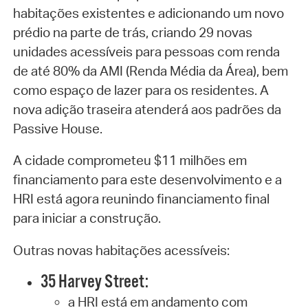
habitações existentes e adicionando um novo
prédio na parte de trás, criando 29 novas
unidades acessíveis para pessoas com renda
de até 80% da AMI (Renda Média da Área), bem
como espaço de lazer para os residentes. A
nova adição traseira atenderá aos padrões da
Passive House.
A cidade comprometeu $11 milhões em
financiamento para este desenvolvimento e a
HRI está agora reunindo financiamento final
para iniciar a construção.
Outras novas habitações acessíveis:
35 Harvey Street:
a HRI está em andamento com