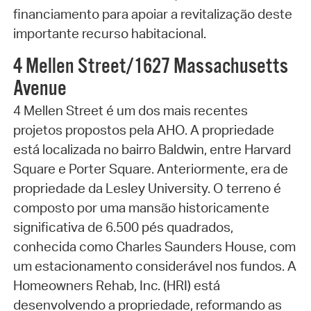
financiamento para apoiar a revitalização deste
importante recurso habitacional.
4 Mellen Street/1627 Massachusetts
Avenue
4 Mellen Street é um dos mais recentes
projetos propostos pela AHO. A propriedade
está localizada no bairro Baldwin, entre Harvard
Square e Porter Square. Anteriormente, era de
propriedade da Lesley University. O terreno é
composto por uma mansão historicamente
significativa de 6.500 pés quadrados,
conhecida como Charles Saunders House, com
um estacionamento considerável nos fundos. A
Homeowners Rehab, Inc. (HRI) está
desenvolvendo a propriedade, reformando as