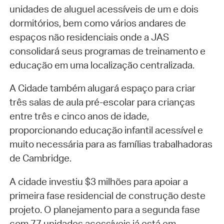
unidades de aluguel acessíveis de um e dois
dormitórios, bem como vários andares de
espaços não residenciais onde a JAS
consolidará seus programas de treinamento e
educação em uma localização centralizada.
A Cidade também alugará espaço para criar
três salas de aula pré-escolar para crianças
entre três e cinco anos de idade,
proporcionando educação infantil acessível e
muito necessária para as famílias trabalhadoras
de Cambridge.
A cidade investiu $3 milhões para apoiar a
primeira fase residencial de construção deste
projeto. O planejamento para a segunda fase
com 77 unidades acessíveis já está em