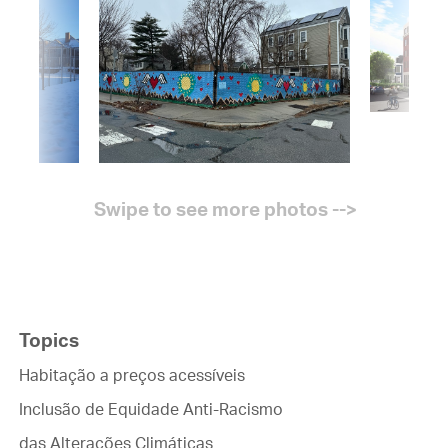
Topics
Habitação a preços acessíveis
Inclusão de Equidade Anti-Racismo
das Alterações Climáticas