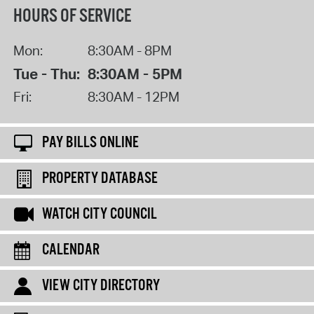
HOURS OF SERVICE
Mon:
8:30AM - 8PM
Tue - Thu:
8:30AM - 5PM
Fri:
8:30AM - 12PM
PAY BILLS ONLINE
PROPERTY DATABASE
WATCH CITY COUNCIL
CALENDAR
VIEW CITY DIRECTORY