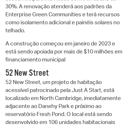
30%. A renovação atenderá aos padrões da
Enterprise Green Communities e terá recursos
como isolamento adicional e painéis solares no
telhado.
A construção começou em janeiro de 2023 e
está sendo apoiada por mais de $10 milhões em
financiamento municipal
52 New Street
52 New Street, um projeto de habitação
acessível patrocinado pela Just A Start, está
localizado em North Cambridge, imediatamente
adjacente ao Danehy Park e próximo ao
reservatório Fresh Pond. O local está sendo
desenvolvido em 106 unidades habitacionais