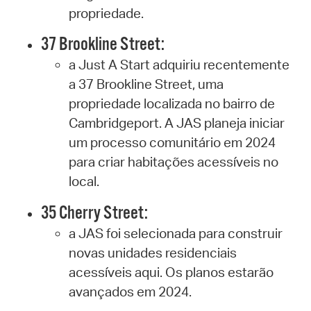
propriedade.
37 Brookline Street:
a Just A Start adquiriu recentemente
a 37 Brookline Street, uma
propriedade localizada no bairro de
Cambridgeport. A JAS planeja iniciar
um processo comunitário em 2024
para criar habitações acessíveis no
local.
35 Cherry Street:
a JAS foi selecionada para construir
novas unidades residenciais
acessíveis aqui. Os planos estarão
avançados em 2024.