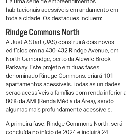
Há uma série de empreendimentos
habitacionais acessíveis em andamento em
toda a cidade. Os destaques incluem:
Rindge Commons North
A Just A Start (JAS) construirá dois novos
edifícios em na 430-432 Rindge Avenue, em
North Cambridge, perto da Alewife Brook
Parkway. Este projeto em duas fases,
denominado Rindge Commons, criará 101
apartamentos acessíveis. Todas as unidades
serão acessíveis a famílias com renda inferior a
80% da AMI (Renda Média da Área), sendo
algumas mais profundamente acessíveis.
A primeira fase, Rindge Commons North, será
concluída no início de 2024 e incluirá 24