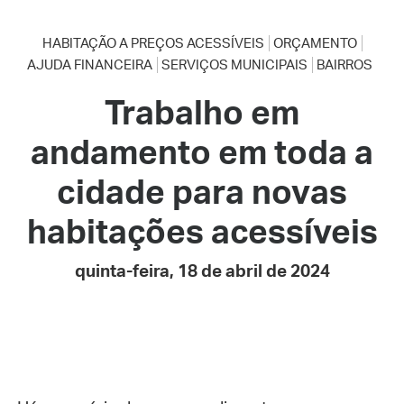
HABITAÇÃO A PREÇOS ACESSÍVEIS
ORÇAMENTO
AJUDA FINANCEIRA
SERVIÇOS MUNICIPAIS
BAIRROS
Trabalho em
andamento em toda a
cidade para novas
habitações acessíveis
quinta-feira, 18 de abril de 2024