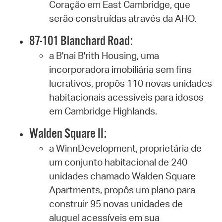
Coração em East Cambridge, que
serão construídas através da AHO.
87-101 Blanchard Road:
a B'nai B'rith Housing, uma
incorporadora imobiliária sem fins
lucrativos, propôs 110 novas unidades
habitacionais acessíveis para idosos
em Cambridge Highlands.
Walden Square II:
a WinnDevelopment, proprietária de
um conjunto habitacional de 240
unidades chamado Walden Square
Apartments, propôs um plano para
construir 95 novas unidades de
aluguel acessíveis em sua