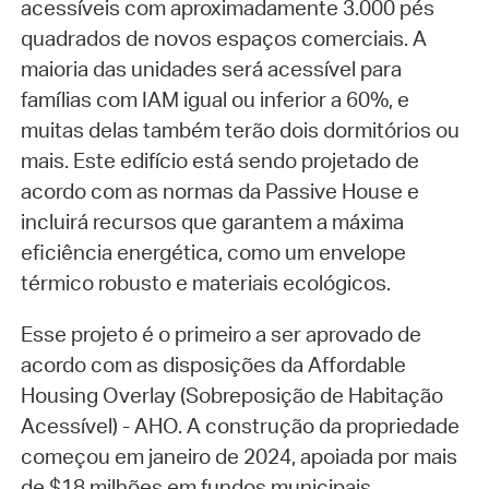
acessíveis com aproximadamente 3.000 pés
quadrados de novos espaços comerciais. A
maioria das unidades será acessível para
famílias com IAM igual ou inferior a 60%, e
muitas delas também terão dois dormitórios ou
mais. Este edifício está sendo projetado de
acordo com as normas da Passive House e
incluirá recursos que garantem a máxima
eficiência energética, como um envelope
térmico robusto e materiais ecológicos.
Esse projeto é o primeiro a ser aprovado de
acordo com as disposições da Affordable
Housing Overlay (Sobreposição de Habitação
Acessível) - AHO. A construção da propriedade
começou em janeiro de 2024, apoiada por mais
de $18 milhões em fundos municipais.