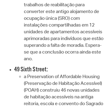
trabalhos de reabilitação para
converter este antigo alojamento de
ocupação única (SRO) com
instalações compartilhadas em 12
unidades de apartamentos acessíveis
aprimoradas para indivíduos que estão
superando a falta de moradia. Espera-
se que a conclusão ocorra ainda este
ano.
49 Sixth Street:
a Preservation of Affordable Housing
(Preservação de Habitação Acessível)
(POAH) construiu 46 novas unidades
de habitação acessíveis na antiga
reitoria, escola e convento do Sagrado