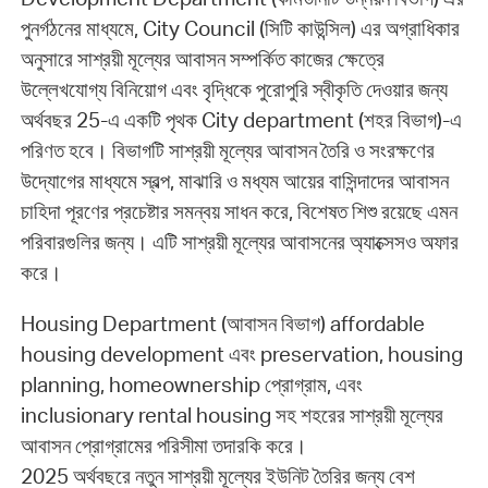
পুনর্গঠনের মাধ্যমে, City Council (সিটি কাউন্সিল) এর অগ্রাধিকার
অনুসারে সাশ্রয়ী মূল্যের আবাসন সম্পর্কিত কাজের ক্ষেত্রে
উল্লেখযোগ্য বিনিয়োগ এবং বৃদ্ধিকে পুরোপুরি স্বীকৃতি দেওয়ার জন্য
অর্থবছর 25-এ একটি পৃথক City department (শহর বিভাগ)-এ
পরিণত হবে। বিভাগটি সাশ্রয়ী মূল্যের আবাসন তৈরি ও সংরক্ষণের
উদ্যোগের মাধ্যমে স্বল্প, মাঝারি ও মধ্যম আয়ের বাসিন্দাদের আবাসন
চাহিদা পূরণের প্রচেষ্টার সমন্বয় সাধন করে, বিশেষত শিশু রয়েছে এমন
পরিবারগুলির জন্য। এটি সাশ্রয়ী মূল্যের আবাসনের অ্যাক্সেসও অফার
করে।
Housing Department (আবাসন বিভাগ) affordable
housing development এবং preservation, housing
planning, homeownership প্রোগ্রাম, এবং
inclusionary rental housing সহ শহরের সাশ্রয়ী মূল্যের
আবাসন প্রোগ্রামের পরিসীমা তদারকি করে।
2025 অর্থবছরে নতুন সাশ্রয়ী মূল্যের ইউনিট তৈরির জন্য বেশ