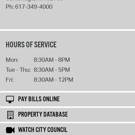
Ph:
617-349-4000
HOURS OF SERVICE
Mon:
8:30AM - 8PM
Tue - Thu:
8:30AM - 5PM
Fri:
8:30AM - 12PM
PAY BILLS ONLINE
PROPERTY DATABASE
WATCH CITY COUNCIL