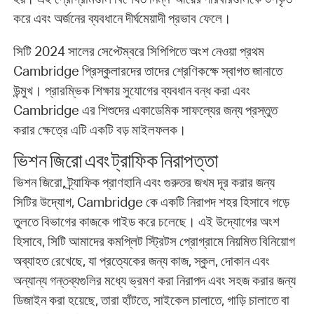
করে এবং অর্জনের ব্যবধানে দীর্ঘমেয়াদী প্রভাব ফেলে।
সিটি 2024 সালের সেপ্টেম্বরে সিপিপিতে অংশ নেওয়া প্রথম
Cambridge প্রিস্কুলারদের তাদের শ্রেণিকক্ষে স্বাগত জানাতে
উন্মুখ। প্রারম্ভিক শিক্ষায় সুযোগের ব্যবধান বন্ধ করা এবং
Cambridge এর শিশুদের একাডেমিক সাফল্যের জন্য প্রস্তুত
করার ক্ষেত্রে এটি একটি বড় মাইলফলক।
ভিশন জিরো এবং ট্রাফিক নিরাপত্তা
ভিশন জিরো, ট্র্যাফিক প্রাণহানি এবং গুরুতর জখম দূর করার জন্য
সিটির উদ্যোগ, Cambridge কে একটি নিরাপদ শহর হিসাবে গড়ে
তুলতে বিভাগের কাজকে গাইড করে চলেছে। এই উদ্যোগের অংশ
হিসাবে, সিটি আমাদের কমপ্লিট স্ট্রিটস প্রোগ্রামে নিয়মিত বিনিয়োগ
অব্যাহত রেখেছে, যা প্রত্যেকের জন্য কাজ, স্কুল, দোকান এবং
অন্যান্য গন্তব্যগুলির মধ্যে ভ্রমণ করা নিরাপদ এবং সহজ করার জন্য
ডিজাইন করা হয়েছে, তারা হাঁটতে, সাইকেল চালাতে, গাড়ি চালাতে বা