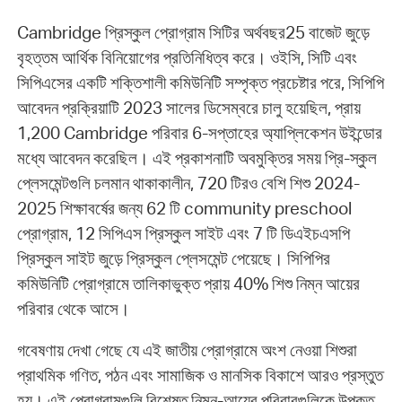
Cambridge প্রিস্কুল প্রোগ্রাম সিটির অর্থবছর25 বাজেট জুড়ে
বৃহত্তম আর্থিক বিনিয়োগের প্রতিনিধিত্ব করে। ওইসি, সিটি এবং
সিপিএসের একটি শক্তিশালী কমিউনিটি সম্পৃক্ত প্রচেষ্টার পরে, সিপিপি
আবেদন প্রক্রিয়াটি 2023 সালের ডিসেম্বরে চালু হয়েছিল, প্রায়
1,200 Cambridge পরিবার 6-সপ্তাহের অ্যাপ্লিকেশন উইন্ডোর
মধ্যে আবেদন করেছিল। এই প্রকাশনাটি অবমুক্তির সময় প্রি-স্কুল
প্লেসমেন্টগুলি চলমান থাকাকালীন, 720 টিরও বেশি শিশু 2024-
2025 শিক্ষাবর্ষের জন্য 62 টি community preschool
প্রোগ্রাম, 12 সিপিএস প্রিস্কুল সাইট এবং 7 টি ডিএইচএসপি
প্রিস্কুল সাইট জুড়ে প্রিস্কুল প্লেসমেন্ট পেয়েছে। সিপিপির
কমিউনিটি প্রোগ্রামে তালিকাভুক্ত প্রায় 40% শিশু নিম্ন আয়ের
পরিবার থেকে আসে।
গবেষণায় দেখা গেছে যে এই জাতীয় প্রোগ্রামে অংশ নেওয়া শিশুরা
প্রাথমিক গণিত, পঠন এবং সামাজিক ও মানসিক বিকাশে আরও প্রস্তুত
হয়। এই প্রোগ্রামগুলি বিশেষত নিম্ন-আয়ের পরিবারগুলিকে উপকৃত