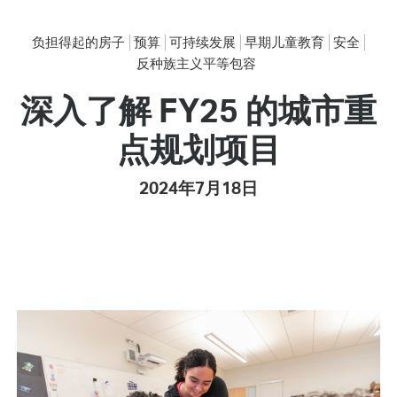
负担得起的房子
预算
可持续发展
早期儿童教育
安全
反种族主义平等包容
深入了解 FY25 的城市重
点规划项目
2024年7月18日