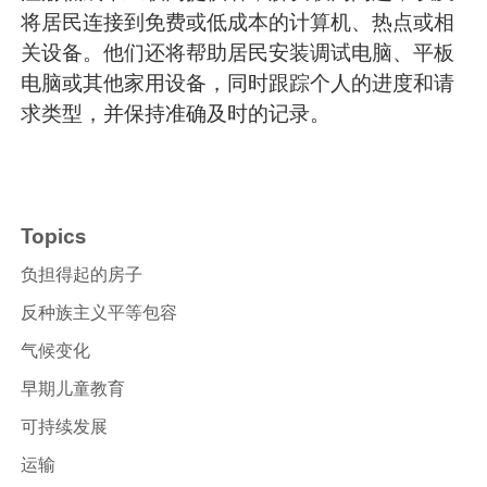
将居民连接到免费或低成本的计算机、热点或相
关设备。他们还将帮助居民安装调试电脑、平板
电脑或其他家用设备，同时跟踪个人的进度和请
求类型，并保持准确及时的记录。
Topics
负担得起的房子
反种族主义平等包容
气候变化
早期儿童教育
可持续发展
运输