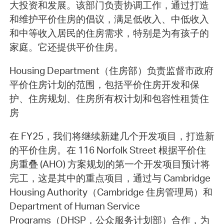
大投资和发展。该部门负责协调工作，通过打造
和维护平价住房的倡议，满足低收入、中低收入
和中等收入居民的住房需求，特别是为有孩子的
家庭。它还提供平价住房。
Housing Department（住房部）负责监督市政府
平价住房计划的范围，包括平价住房开发和保
护、住房规划、住房所有权计划和包容性租赁住
房
在 FY25，我们将继续新建几个开发项目，打造新
的平价住房。在 116 Norfolk Street 根据平价住
房重叠 (AHO) 方案规划的第一个开发项目预计将
完工，这是其中的重点项目，通过与 Cambridge
Housing Authority（Cambridge 住房管理局）和
Department of Human Service
Programs（DHSP，公众服务计划部）合作，为