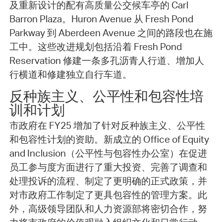
及重新设计的配有高质量公交候车亭的 Carl
Barron Plaza。Huron Avenue 从 Fresh Pond
Parkway 到 Aberdeen Avenue 之间的路段也在施
工中。这些改进规划包括沿着 Fresh Pond
Reservation 修建一条多孔沥青人行道、增加人
行横道和修建独立自行车道。
反种族主义、公平性和包容性培
训和计划
市政府在 FY25 增加了针对反种族主义、公平性
和包容性计划的资助。新成立的 Office of Equity
and Inclusion（公平性与包容性办公室）在促进
员工参与度方面进行了重大投资、完善了调查和
处理投诉的流程、制定了更明确的正式政策，并
对市政府工作制定了更具包容性的管理方案。此
外，高级领导团队和人力资源部将密切合作，努