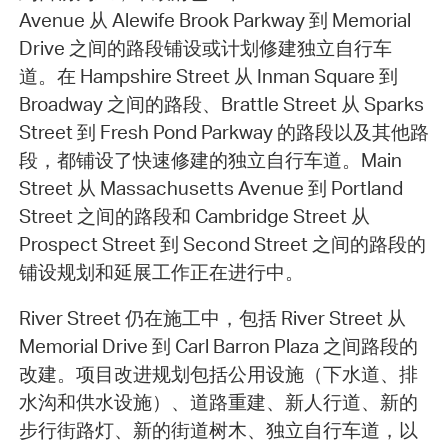
Avenue 从 Alewife Brook Parkway 到 Memorial
Drive 之间的路段铺设或计划修建独立自行车
道。在 Hampshire Street 从 Inman Square 到
Broadway 之间的路段、Brattle Street 从 Sparks
Street 到 Fresh Pond Parkway 的路段以及其他路
段，都铺设了快速修建的独立自行车道。Main
Street 从 Massachusetts Avenue 到 Portland
Street 之间的路段和 Cambridge Street 从
Prospect Street 到 Second Street 之间的路段的
铺设规划和延展工作正在进行中。
River Street 仍在施工中，包括 River Street 从
Memorial Drive 到 Carl Barron Plaza 之间路段的
改建。项目改进规划包括公用设施（下水道、排
水沟和供水设施）、道路重建、新人行道、新的
步行街路灯、新的街道树木、独立自行车道，以