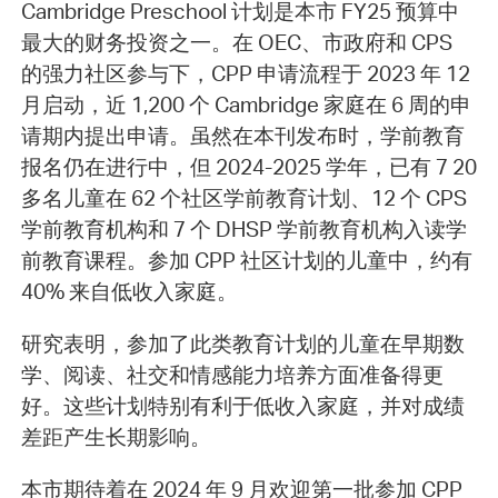
Cambridge Preschool 计划是本市 FY25 预算中
最大的财务投资之一。在 OEC、市政府和 CPS
的强力社区参与下，CPP 申请流程于 2023 年 12
月启动，近 1,200 个 Cambridge 家庭在 6 周的申
请期内提出申请。虽然在本刊发布时，学前教育
报名仍在进行中，但 2024-2025 学年，已有 7 20
多名儿童在 62 个社区学前教育计划、12 个 CPS
学前教育机构和 7 个 DHSP 学前教育机构入读学
前教育课程。参加 CPP 社区计划的儿童中，约有
40% 来自低收入家庭。
研究表明，参加了此类教育计划的儿童在早期数
学、阅读、社交和情感能力培养方面准备得更
好。这些计划特别有利于低收入家庭，并对成绩
差距产生长期影响。
本市期待着在 2024 年 9 月欢迎第一批参加 CPP