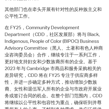
其他部门也在牵头开展有针对性的反种族主义和
公平性工作。
在 FY25，Community Development
Department（CDD，社区发展部）将与 Black,
Indigenous, People of Color (BIPOC) Business
Advisory Committee（黑人、土著和有色人种商
业咨询委员会）合作，继续专注于一系列工作，
更好地支持妇女和少数族裔所有的企业。基于
2023 年与 Cambridge 市商品和服务采购相关的
差异研究，CDD 将在 FY25 专注于供应商多样
性，并进一步确定多种方式，推动增加少数族
裔、女性和退伍军人所有的企业与市政府开展业
务或签订合同的机会。在整个部门范围内，CDD
将继续以公平性和包容性为重点，确保听到并尊