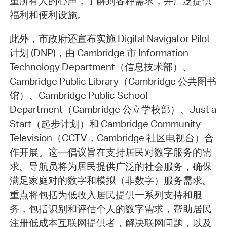
重所有人的心声，了解到各种需求，并广泛提供
福利和便利设施。
此外，市政府还宣布实施 Digital Navigator Pilot
计划 (DNP)，由 Cambridge 市 Information
Technology Department（信息技术部）、
Cambridge Public Library（Cambridge 公共图书
馆）、Cambridge Public School
Department（Cambridge 公立学校部）、Just a
Start（起步计划）和 Cambridge Community
Television（CCTV，Cambridge 社区电视台）合
作开展。这一倡议旨在支持居民对数字服务的需
求。导航员将为居民提供广泛的社会服务，确保
满足家庭对的数字和模拟（非数字）服务需求。
重点将包括为低收入居民提供一系列支持和服
务，包括识别和评估个人的数字需求，帮助居民
注册低成本互联网提供者，解决联网问题，以及