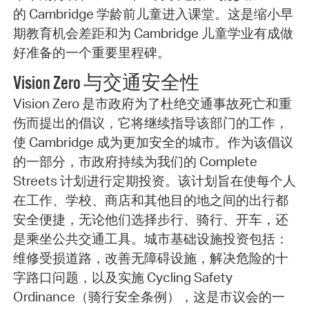
的 Cambridge 学龄前儿童进入课堂。这是缩小早
期教育机会差距和为 Cambridge 儿童学业有成做
好准备的一个重要里程碑。
Vision Zero 与交通安全性
Vision Zero 是市政府为了杜绝交通事故死亡和重
伤而提出的倡议，它将继续指导该部门的工作，
使 Cambridge 成为更加安全的城市。作为该倡议
的一部分，市政府持续为我们的 Complete
Streets 计划进行定期投资。该计划旨在使每个人
在工作、学校、商店和其他目的地之间的出行都
安全便捷，无论他们选择步行、骑行、开车，还
是乘坐公共交通工具。城市基础设施投资包括：
维修受损道路，改善无障碍设施，解决危险的十
字路口问题，以及实施 Cycling Safety
Ordinance（骑行安全条例），这是市议会的一