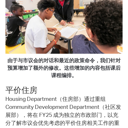
由于与市议会的对话和最近的政策命令，我们针对
预算增加了额外的修改。这些增加的内容包括课后
课程编排。
平价住房
Housing Department（住房部）通过重组
Community Development Department（社区发
展部），将在 FY25 成为独立的市政部门，以充
分了解市议会优先考虑的平价住房相关工作的重