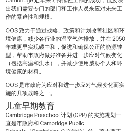
Cambridge 近年来可持续性工作的成功，也反映
出我们需要专门的部门和工作人员来应对未来工
作的紧迫性和规模。
OOS 致力于通过战略、政策和计划改善社区和环
境健康，减少各行业的温室气体排放，并在 2050
年或更早实现碳中和，促进和确保公正的能源转
型，帮助市政府做好准备并进一步应对气候变化
（包括高温和洪水），并减少使用威胁个人和环
境健康的材料。
OOS 是市政府为应对和进一步应对气候变化而实
施的几项战略之一。
儿童早期教育
Cambridge Preschool 计划 (CPP) 的实施规划一
直是市政府和 Cambridge Public