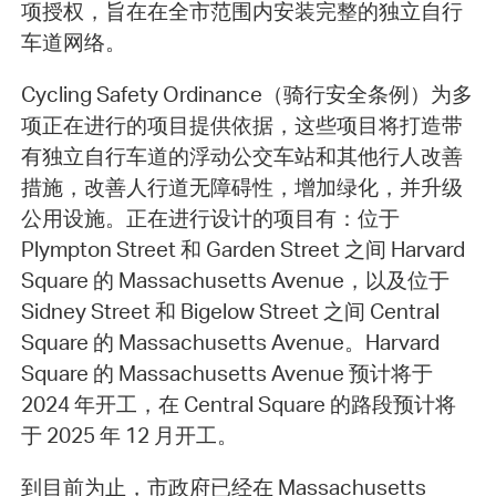
项授权，旨在在全市范围内安装完整的独立自行
车道网络。
Cycling Safety Ordinance（骑行安全条例）为多
项正在进行的项目提供依据，这些项目将打造带
有独立自行车道的浮动公交车站和其他行人改善
措施，改善人行道无障碍性，增加绿化，并升级
公用设施。正在进行设计的项目有：位于
Plympton Street 和 Garden Street 之间 Harvard
Square 的 Massachusetts Avenue，以及位于
Sidney Street 和 Bigelow Street 之间 Central
Square 的 Massachusetts Avenue。Harvard
Square 的 Massachusetts Avenue 预计将于
2024 年开工，在 Central Square 的路段预计将
于 2025 年 12 月开工。
到目前为止，市政府已经在 Massachusetts