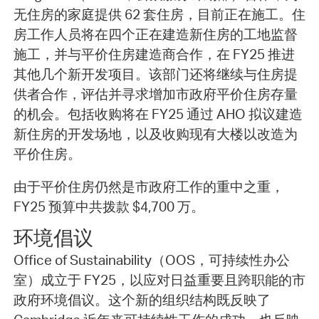
无住房的家庭提供 62 套住房，目前正在施工。住
房工作人员将在四个正在建造新住房的工地监督
施工，并与平价住房建造商合作，在 FY25 推进
其他几个新开发项目。该部门还将继续与住房提
供者合作，评估并寻求增加市政府平价住房存量
的机会。包括收购将在 FY25 通过 AHO 拟议建造
新住房的开发场地，以及收购现有大楼以改造为
平价住房。
由于平价住房仍然是市政府工作的重中之重，
FY25 预算中共拨款 $4,700 万。
环境倡议
Office of Sustainability（OOS，可持续性办公
室）成立于 FY25，以应对日益重要且跨职能的市
政府环境倡议。这个新的组织结构既反映了