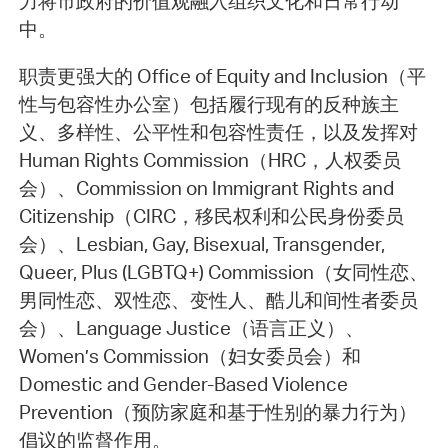
力将市政府的价值观融入组织文化和日常行动
中。
职责更强大的 Office of Equity and Inclusion（平
性与包容性办公室）包括履行现有的反种族主
义、多样性、公平性和包容性责任，以及发挥对
Human Rights Commission（HRC，人权委员
会）、Commission on Immigrant Rights and
Citizenship（CIRC，移民权利和公民身份委员
会）、Lesbian, Gay, Bisexual, Transgender,
Queer, Plus (LGBTQ+) Commission（女同性恋、
男同性恋、双性恋、变性人、酷儿和间性者委员
会）、Language Justice（语言正义）、
Women’s Commission（妇女委员会）和
Domestic and Gender-Based Violence
Prevention（预防家庭和基于性别的暴力行为）
倡议的监督作用。