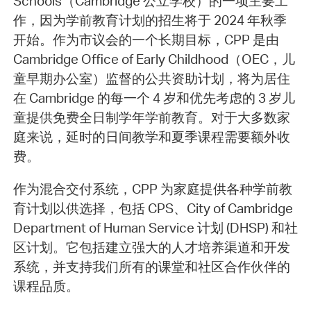
Schools（Cambridge 公立学校）的一项主要工
作，因为学前教育计划的招生将于 2024 年秋季
开始。作为市议会的一个长期目标，CPP 是由
Cambridge Office of Early Childhood（OEC，儿
童早期办公室）监督的公共资助计划，将为居住
在 Cambridge 的每一个 4 岁和优先考虑的 3 岁儿
童提供免费全日制学年学前教育。对于大多数家
庭来说，延时的日间教学和夏季课程需要额外收
费。
作为混合交付系统，CPP 为家庭提供各种学前教
育计划以供选择，包括 CPS、City of Cambridge
Department of Human Service 计划 (DHSP) 和社
区计划。它包括建立强大的人才培养渠道和开发
系统，并支持我们所有的课堂和社区合作伙伴的
课程品质。