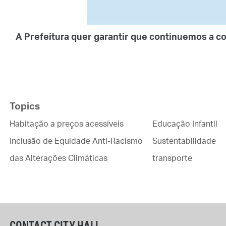
A Prefeitura quer garantir que continuemos a c
Topics
Habitação a preços acessíveis
Educação Infantil
Inclusão de Equidade Anti-Racismo
Sustentabilidade
das Alterações Climáticas
transporte