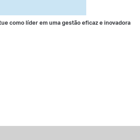
tue como líder em uma gestão eficaz e inovadora