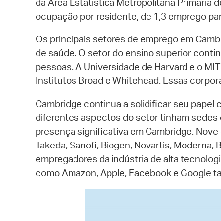
da Área Estatística Metropolitana Primária
ocupação por residente, de 1,3 emprego pa
Os principais setores de emprego em Cambr
de saúde. O setor do ensino superior conti
pessoas. A Universidade de Harvard e o MIT
Institutos Broad e Whitehead. Essas corpor
Cambridge continua a solidificar seu papel 
diferentes aspectos do setor tinham sedes 
presença significativa em Cambridge. Nove 
Takeda, Sanofi, Biogen, Novartis, Moderna, 
empregadores da indústria de alta tecnologi
como Amazon, Apple, Facebook e Google 