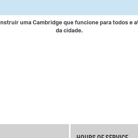
onstruir uma Cambridge que funcione para todos e a
da cidade.