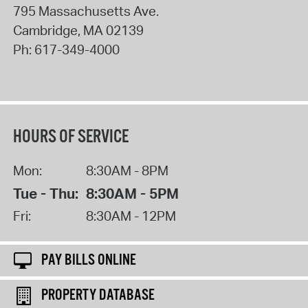
795 Massachusetts Ave.
Cambridge
,
MA
02139
Ph:
617-349-4000
HOURS OF SERVICE
Mon:
8:30AM - 8PM
Tue - Thu:
8:30AM - 5PM
Fri:
8:30AM - 12PM
PAY BILLS ONLINE
PROPERTY DATABASE