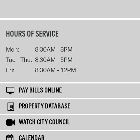
HOURS OF SERVICE
Mon:
8:30AM - 8PM
Tue - Thu:
8:30AM - 5PM
Fri:
8:30AM - 12PM
PAY BILLS ONLINE
PROPERTY DATABASE
WATCH CITY COUNCIL
CALENDAR