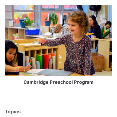
Cambridge Preschool Program
Topics