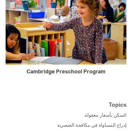
Cambridge Preschool Program
Topics
السكن بأسعار معقولة
إدراج المساواة في مكافحة العنصرية