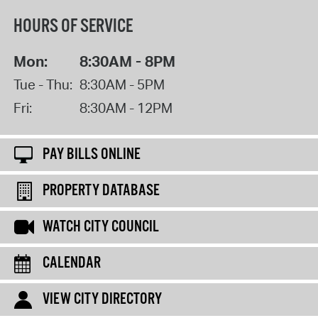
HOURS OF SERVICE
Mon:
8:30AM - 8PM
Tue - Thu:
8:30AM - 5PM
Fri:
8:30AM - 12PM
PAY BILLS ONLINE
PROPERTY DATABASE
WATCH CITY COUNCIL
CALENDAR
VIEW CITY DIRECTORY