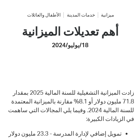
ميزانية
خدمات المدينة
الأطفال والعائلات
أهم تعديلات الميزانية
18/يوليو/2024
زادت الميزانية التشغيلية للسنة المالية 2025 بمقدار
71.8 مليون دولار أو 8.1% مقارنة بالميزانية المعتمدة
للسنة المالية 2024. وفيما يلي المجالات التي ساهمت
في الزيادات الكبيرة:
تمويل إضافي لإدارة المدرسة - 23.3 مليون دولار