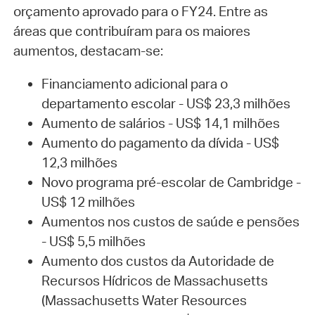
orçamento aprovado para o FY24. Entre as
áreas que contribuíram para os maiores
aumentos, destacam-se:
Financiamento adicional para o
departamento escolar - US$ 23,3 milhões
Aumento de salários - US$ 14,1 milhões
Aumento do pagamento da dívida - US$
12,3 milhões
Novo programa pré-escolar de Cambridge -
US$ 12 milhões
Aumentos nos custos de saúde e pensões
- US$ 5,5 milhões
Aumento dos custos da Autoridade de
Recursos Hídricos de Massachusetts
(Massachusetts Water Resources