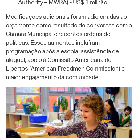
Authority – MWRA) - US$ 1 milhão
Modificações adicionais foram adicionadas ao
orçamento como resultado de conversas com a
Câmara Municipal e recentes ordens de
políticas. Esses aumentos incluíram
programação após a escola, assistência de
aluguel, apoio à Comissão Americana de
Libertos (American Freedmen Commission) e
maior engajamento da comunidade.