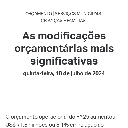
ORÇAMENTO
SERVIÇOS MUNICIPAIS
CRIANÇAS E FAMÍLIAS
As modificações
orçamentárias mais
significativas
quinta-feira, 18 de julho de 2024
O orçamento operacional do FY25 aumentou
US$ 71,8 milhões ou 8,1% em relação ao