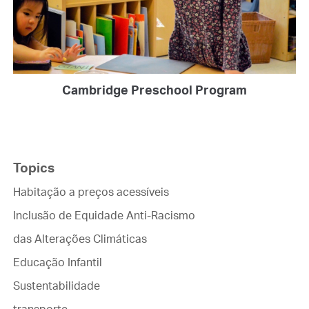
Cambridge Preschool Program
Topics
Habitação a preços acessíveis
Inclusão de Equidade Anti-Racismo
das Alterações Climáticas
Educação Infantil
Sustentabilidade
transporte