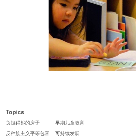
Topics
负担得起的房子
早期儿童教育
反种族主义平等包容
可持续发展