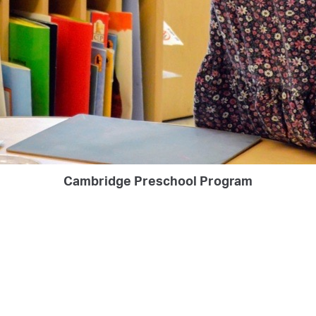
Cambridge Preschool Program