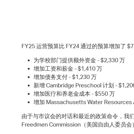
FY25 运营预算比 FY24 通过的预算增加了 
为学校部门提供额外资金 - $2,330 万
增加工资和薪金 - $1,410 万
增加债务支付 - $1,230 万
新增 Cambridge Preschool 计划 - $1,20
增加医疗和养老金成本 - $550 万
增加 Massachusetts Water Reso
由于与市议会的对话和最近的政策命令，我们针
Freedmen Commission（美国自由人