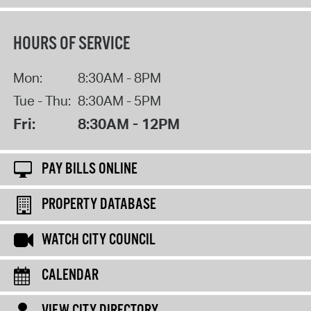
HOURS OF SERVICE
Mon:
8:30AM - 8PM
Tue - Thu:
8:30AM - 5PM
Fri:
8:30AM - 12PM
PAY BILLS ONLINE
PROPERTY DATABASE
WATCH CITY COUNCIL
CALENDAR
VIEW CITY DIRECTORY