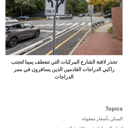
تحذر لافتة الشارع المركبات التي تنعطف يمينا لتجنب
راكبي الدراجات القادمين الذين يسافرون في ممر
الدراجات
Topics
السكن بأسعار معقولة