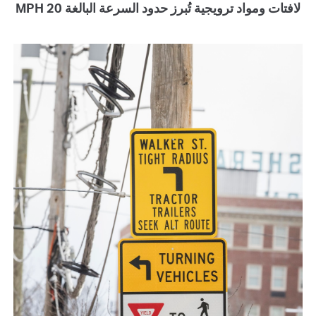
لافتات ومواد ترويجية تُبرز حدود السرعة البالغة 20 MPH