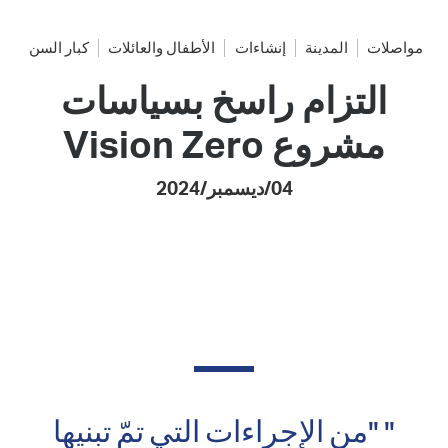
مواصلات
المدينة
إنشاءات
الأطفال والعائلات
كبار السن
التزام راسخ بسياسات
مشروع Vision Zero
04/ديسمبر/2024
" "من الإجراءات التي تمّ تبنيها