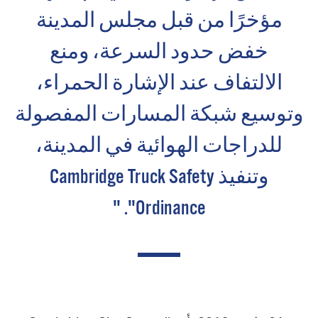
مؤخرًا من قبل مجلس المدينة
خفض حدود السرعة، ومنع
الالتفاف عند الإشارة الحمراء،
وتوسيع شبكة المسارات المفصولة
للدراجات الهوائية في المدينة،
وتنفيذ Cambridge Truck Safety
Ordinance". "