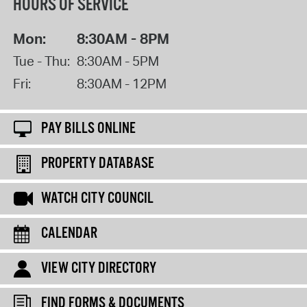
HOURS OF SERVICE
Mon:
8:30AM - 8PM
Tue - Thu:
8:30AM - 5PM
Fri:
8:30AM - 12PM
PAY BILLS ONLINE
PROPERTY DATABASE
WATCH CITY COUNCIL
CALENDAR
VIEW CITY DIRECTORY
FIND FORMS & DOCUMENTS