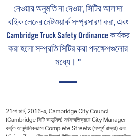
নেওয়ার অনুমতি না দেওয়া, সিটির আলাদা
বাইক লেনের নেটওয়ার্ক সম্প্রসারণ করা, এবং
Cambridge Truck Safety Ordinance কার্যকর
করা হলো সম্প্রতি সিটির করা পদক্ষেপগুলোর
মধ্যে। "
21শে মার্চ, 2016-এ, Cambridge City Council
(Cambridge সিটি কাউন্সিল) সর্বসম্মতিক্রমে City Manager
কর্তৃক আনুষ্ঠানিকভাবে Complete Streets (সম্পূর্ণ রাস্তা) এবং