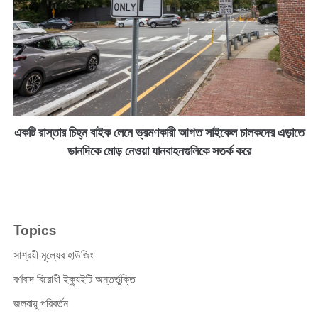
একটি রাস্তার চিহ্ন বাইক লেনে ভ্রমণকারী আগত সাইকেল চালকদের এড়াতে
ডানদিকে মোড় নেওয়া যানবাহনগুলিকে সতর্ক করে
Topics
সাশ্রয়ী মূল্যের হাউজিং
বর্ণবাদ বিরোধী ইক্যুইটি অন্তর্ভুক্তি
জলবায়ু পরিবর্তন