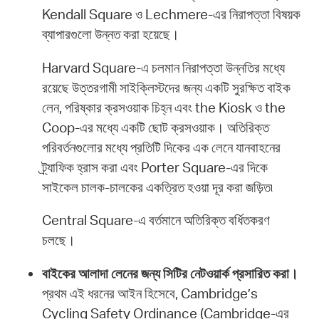
Kendall Square ও Lechmere-এর নিরাপত্তা বিষয়ক
ব্যাপারগুলো উন্নত করা হয়েছে।
Harvard Square-এ চলমান নিরাপত্তা উন্নতির মধ্যে
রয়েছে উত্তরগামী সাইক্লিস্টদের জন্য একটি সুরক্ষিত বাইক
লেন, পরিষ্কার ক্রসওয়াক চিহ্ন এবং the Kiosk ও the
Coop-এর মধ্যে একটি ছোট ক্রসওয়াক। অতিরিক্ত
পরিবর্তনগুলোর মধ্যে প্রতিটি দিকের এক লেনে যানবাহনের
ট্র্যাফিক হ্রাস করা এবং Porter Square-এর দিকে
সাইকেল চালক-চালকের একত্রিত হওয়া দূর করা জড়িত৷
Central Square-এ বর্তমানে অতিরিক্ত বর্ধিতকরণ
চলছে।
বাইকের আলাদা লেনের জন্য সিটির নেটওয়ার্ক প্রসারিত করা।
প্রথম এই ধরনের আইন হিসেবে, Cambridge’s
Cycling Safety Ordinance (Cambridge-এর