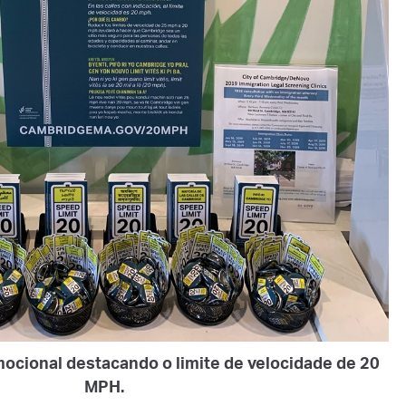
mocional destacando o limite de velocidade de 20
MPH.