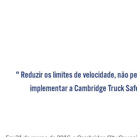
" Reduzir os limites de velocidade, não p
implementar a Cambridge Truck Saf