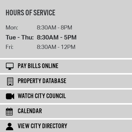
HOURS OF SERVICE
Mon:
8:30AM - 8PM
Tue - Thu:
8:30AM - 5PM
Fri:
8:30AM - 12PM
PAY BILLS ONLINE
PROPERTY DATABASE
WATCH CITY COUNCIL
CALENDAR
VIEW CITY DIRECTORY