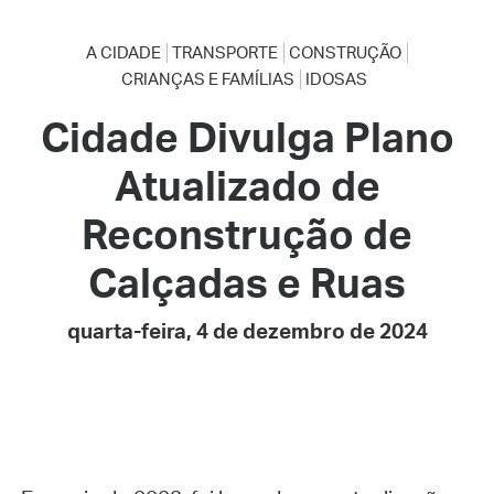
A CIDADE
TRANSPORTE
CONSTRUÇÃO
CRIANÇAS E FAMÍLIAS
IDOSAS
Cidade Divulga Plano
Atualizado de
Reconstrução de
Calçadas e Ruas
quarta-feira, 4 de dezembro de 2024