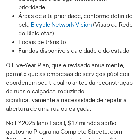
prioridade
Áreas de alta prioridade, conforme definido
pela
Bicycle Network Vision
(Visão da Rede
de Bicicletas)
Locais de trânsito
Fundos disponíveis da cidade e do estado
O Five-Year Plan, que é revisado anualmente,
permite que as empresas de serviços públicos
coordenem seu trabalho antes da reconstrução
de ruas e calçadas, reduzindo
significativamente a necessidade de repetir a
abertura de uma rua ou calçada.
No FY2025 (ano fiscal), $17 milhões serão
gastos no Programa Complete Streets, com