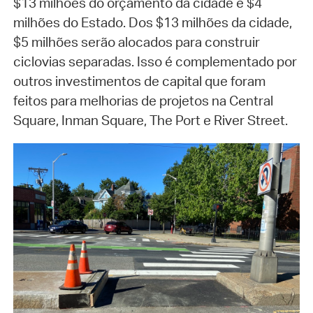
$13 milhões do orçamento da cidade e $4
milhões do Estado. Dos $13 milhões da cidade,
$5 milhões serão alocados para construir
ciclovias separadas. Isso é complementado por
outros investimentos de capital que foram
feitos para melhorias de projetos na Central
Square, Inman Square, The Port e River Street.