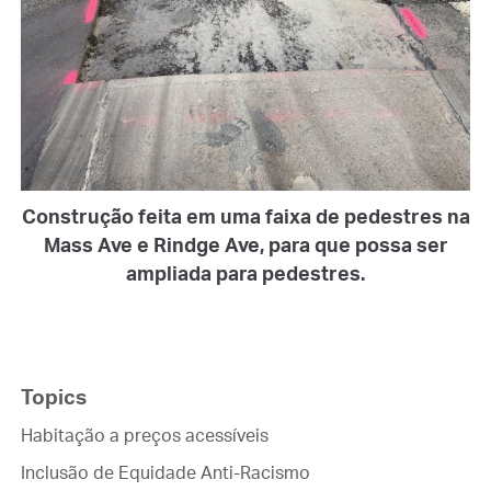
Construção feita em uma faixa de pedestres na
Mass Ave e Rindge Ave, para que possa ser
ampliada para pedestres.
Topics
Habitação a preços acessíveis
Inclusão de Equidade Anti-Racismo