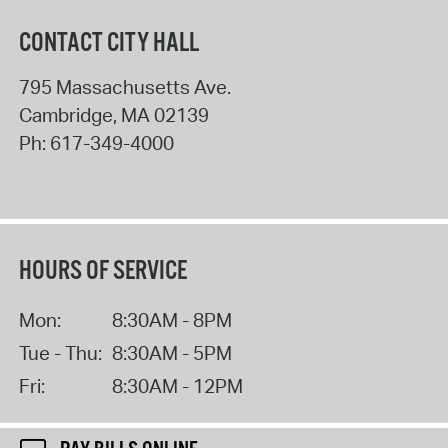
CONTACT CITY HALL
795 Massachusetts Ave.
Cambridge
,
MA
02139
Ph:
617-349-4000
HOURS OF SERVICE
Mon:
8:30AM - 8PM
Tue - Thu:
8:30AM - 5PM
Fri:
8:30AM - 12PM