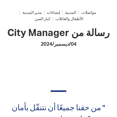
مواصلات
المدينة
إنشاءات
مدير المدينة
الأطفال والعائلات
كبار السن
رسالة من City Manager
04/ديسمبر/2024
" من حقنا جميعًا أن نتنقّل بأمان