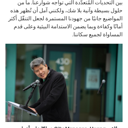
بين التحديات المُتعدّدة التي تواجه شوارعنا. ما من
حلول بسيطة وآنية بلا شك، ولكنني آمل أن تُظهر هذه
المواضيع جانبًا من جهودنا المستمرة لجعل التنقّل أكثر
أمانًا وكفاءة وبما يضمن الاستدامة البيئية وعلى قدم
المساواة لجميع سكاننا.