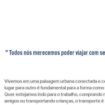
" Todos nós merecemos poder viajar com seg
Vivemos em uma paisagem urbana conectada e c
lugar para outro é fundamental para a forma como
Quer estejamos indo para o trabalho, comprando 
amigos ou transportando crianças, o transporte é 