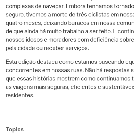
complexas de navegar. Embora tenhamos tornado 
seguro, tivemos a morte de três ciclistas em noss
quatro meses, deixando buracos em nossa comun
de que ainda há muito trabalho a ser feito. E cont
nossos idosos e moradores com deficiência sobre c
pela cidade ou receber serviços.
Esta edição destaca como estamos buscando equil
concorrentes em nossas ruas. Não há respostas s
que essas histórias mostrem como continuamos t
as viagens mais seguras, eficientes e sustentáve
residentes.
Topics