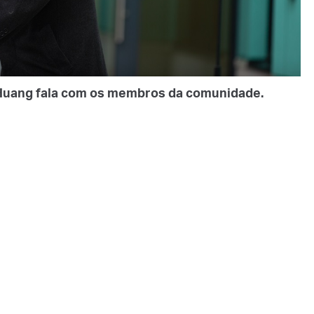
Huang fala com os membros da comunidade.