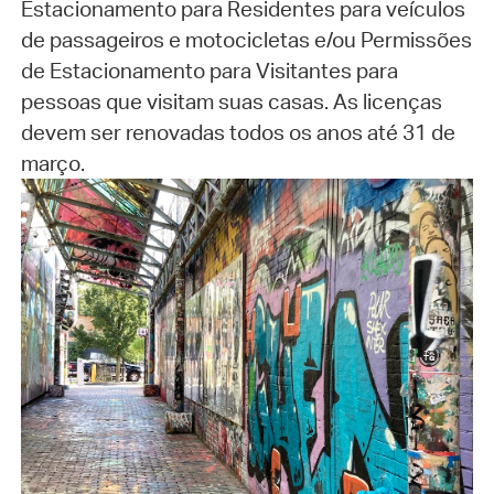
Estacionamento para Residentes para veículos
de passageiros e motocicletas e/ou Permissões
de Estacionamento para Visitantes para
pessoas que visitam suas casas. As licenças
devem ser renovadas todos os anos até 31 de
março.