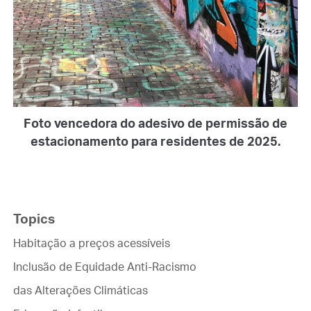
Foto vencedora do adesivo de permissão de
estacionamento para residentes de 2025.
Topics
Habitação a preços acessíveis
Inclusão de Equidade Anti-Racismo
das Alterações Climáticas