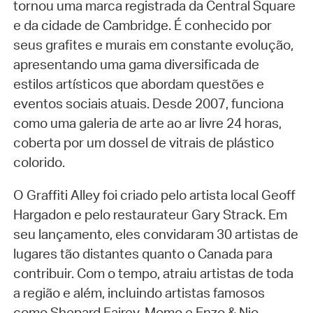
tornou uma marca registrada da Central Square
e da cidade de Cambridge. É conhecido por
seus grafites e murais em constante evolução,
apresentando uma gama diversificada de
estilos artísticos que abordam questões e
eventos sociais atuais. Desde 2007, funciona
como uma galeria de arte ao ar livre 24 horas,
coberta por um dossel de vitrais de plástico
colorido.
O Graffiti Alley foi criado pelo artista local Geoff
Hargadon e pelo restaurateur Gary Strack. Em
seu lançamento, eles convidaram 30 artistas de
lugares tão distantes quanto o Canada para
contribuir. Com o tempo, atraiu artistas de toda
a região e além, incluindo artistas famosos
como Shepard Fairey, Momo e Enzo & Nio.