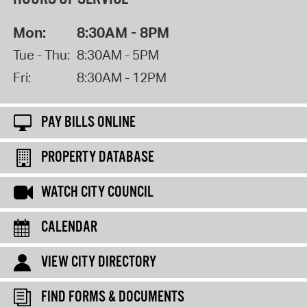
Mon:
8:30AM - 8PM
Tue - Thu:
8:30AM - 5PM
Fri:
8:30AM - 12PM
PAY BILLS ONLINE
PROPERTY DATABASE
WATCH CITY COUNCIL
CALENDAR
VIEW CITY DIRECTORY
FIND FORMS & DOCUMENTS