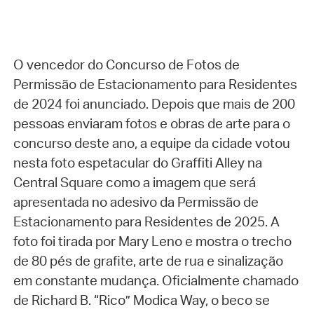
O vencedor do Concurso de Fotos de
Permissão de Estacionamento para Residentes
de 2024 foi anunciado. Depois que mais de 200
pessoas enviaram fotos e obras de arte para o
concurso deste ano, a equipe da cidade votou
nesta foto espetacular do Graffiti Alley na
Central Square como a imagem que será
apresentada no adesivo da Permissão de
Estacionamento para Residentes de 2025. A
foto foi tirada por Mary Leno e mostra o trecho
de 80 pés de grafite, arte de rua e sinalização
em constante mudança. Oficialmente chamado
de Richard B. “Rico” Modica Way, o beco se