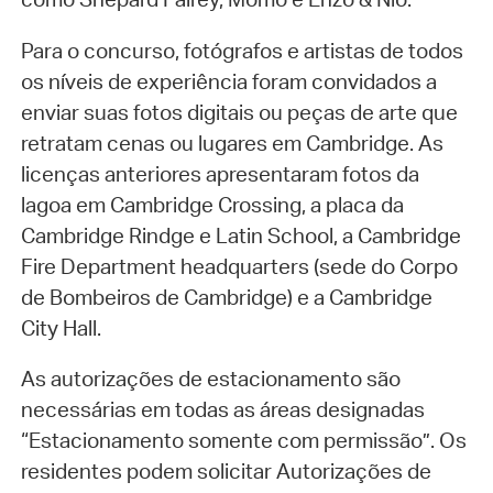
Para o concurso, fotógrafos e artistas de todos
os níveis de experiência foram convidados a
enviar suas fotos digitais ou peças de arte que
retratam cenas ou lugares em Cambridge. As
licenças anteriores apresentaram fotos da
lagoa em Cambridge Crossing, a placa da
Cambridge Rindge e Latin School, a Cambridge
Fire Department headquarters (sede do Corpo
de Bombeiros de Cambridge) e a Cambridge
City Hall.
As autorizações de estacionamento são
necessárias em todas as áreas designadas
“Estacionamento somente com permissão”. Os
residentes podem solicitar Autorizações de