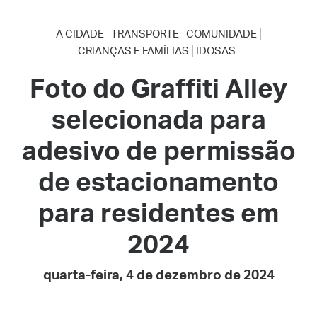
A CIDADE
TRANSPORTE
COMUNIDADE
CRIANÇAS E FAMÍLIAS
IDOSAS
Foto do Graffiti Alley
selecionada para
adesivo de permissão
de estacionamento
para residentes em
2024
quarta-feira, 4 de dezembro de 2024