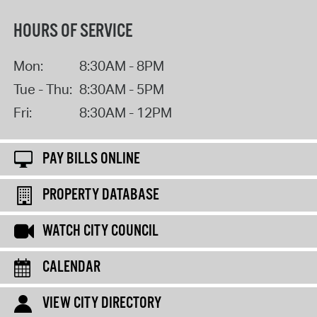
HOURS OF SERVICE
Mon:
8:30AM - 8PM
Tue - Thu:
8:30AM - 5PM
Fri:
8:30AM - 12PM
PAY BILLS ONLINE
PROPERTY DATABASE
WATCH CITY COUNCIL
CALENDAR
VIEW CITY DIRECTORY