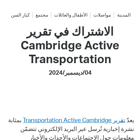
المدينة
مواصلات
الأطفال والعائلات
مجتمع
كبار السن
الاشتراك في تقرير
Cambridge Active
Transportation
04/ديسمبر/2024
يعدّ
تقرير Transportation Active Cambridge
بمثابة
نشرة إخبارية تُرسل عبر البريد الإلكتروني تتضمّن
معلومات حول الاجتماعات والأحداث والأخبار