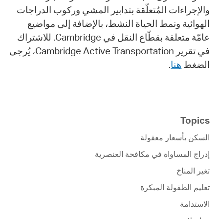
والإجراءات المُتعلّقة بتدابير المشي وركوب الدراجات
الهوائية ونمط الحياة النشط، بالإضافة إلى مواضيع
عامّة متعلقة بقطّاع النقل في Cambridge. للاشتراك
في تقرير Cambridge Active Transportation، يُرجى
.
هنا
الضغط
Topics
السكن بأسعار معقولة
إدراج المساواة في مكافحة العنصرية
تغير المناخ
تعليم الطفولة المبكرة
الاستدامة