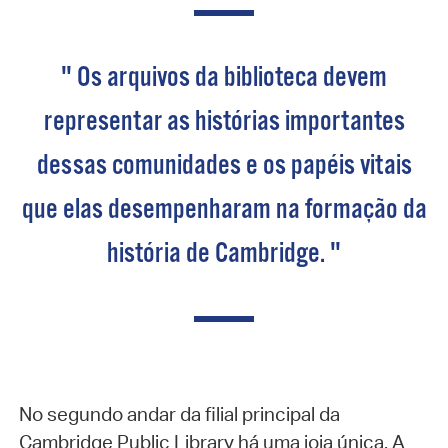
" Os arquivos da biblioteca devem
representar as histórias importantes
dessas comunidades e os papéis vitais
que elas desempenharam na formação da
história de Cambridge. "
No segundo andar da filial principal da
Cambridge Public Library há uma joia única. A