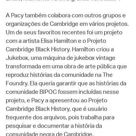
A Pacy também colabora com outros grupos e
organizações de Cambridge em vários projetos.
Um de seus favoritos recentes foi um projeto
com a artista Elisa Hamilton e o Projeto
Cambridge Black History. Hamilton criou a
Jukebox, uma máquina de jukebox vintage
transformada em uma obra de arte pública que
reproduz histórias da comunidade na The
Foundry. Ela queria garantir que as histórias da
comunidade BIPOC fossem incluídas nesse
projeto, e Pacy a apresentou ao Projeto
Cambridge Black History, que é usuário
frequente dos arquivos, pois trabalha para
pesquisar e documentar a história da
comunidade negra de Cambridge.