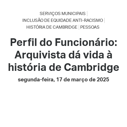
SERVIÇOS MUNICIPAIS
INCLUSÃO DE EQUIDADE ANTI-RACISMO
HISTÓRIA DE CAMBRIDGE
PESSOAS
Perfil do Funcionário:
Arquivista dá vida à
história de Cambridge
segunda-feira, 17 de março de 2025