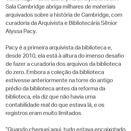
Sala Cambridge abriga milhares de materiais
arquivados sobre a história de Cambridge, com
curadoria da Arquivista e Bibliotecária Sênior
Alyssa Pacy.
Pacy é a primeira arquivista da biblioteca e,
desde 2010, ela está à altura do imenso desafio
de fazer a curadoria dos arquivos da biblioteca
do zero. Embora a coleção da biblioteca
estivesse anteriormente na torre do antigo
prédio da biblioteca antes da reforma da
biblioteca, ela diz que não havia uma
contabilidade real do que estava lá, e os
registros eram muito limitados.
“Quando cheguei aqui, tudo estava encaixotado