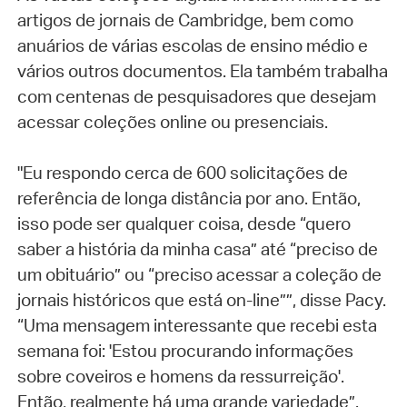
artigos de jornais de Cambridge, bem como
anuários de várias escolas de ensino médio e
vários outros documentos. Ela também trabalha
com centenas de pesquisadores que desejam
acessar coleções online ou presenciais.
"Eu respondo cerca de 600 solicitações de
referência de longa distância por ano. Então,
isso pode ser qualquer coisa, desde “quero
saber a história da minha casa” até “preciso de
um obituário” ou “preciso acessar a coleção de
jornais históricos que está on-line””, disse Pacy.
“Uma mensagem interessante que recebi esta
semana foi: 'Estou procurando informações
sobre coveiros e homens da ressurreição'.
Então, realmente há uma grande variedade”.