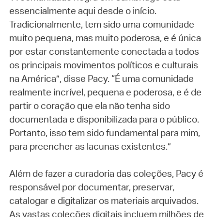
essencialmente aqui desde o início.
Tradicionalmente, tem sido uma comunidade
muito pequena, mas muito poderosa, e é única
por estar constantemente conectada a todos
os principais movimentos políticos e culturais
na América”, disse Pacy. “É uma comunidade
realmente incrível, pequena e poderosa, e é de
partir o coração que ela não tenha sido
documentada e disponibilizada para o público.
Portanto, isso tem sido fundamental para mim,
para preencher as lacunas existentes.”
Além de fazer a curadoria das coleções, Pacy é
responsável por documentar, preservar,
catalogar e digitalizar os materiais arquivados.
As vastas coleções digitais incluem milhões de