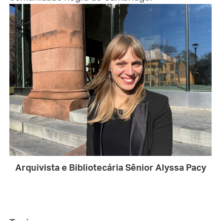
Arquivista e Bibliotecária Sênior Alyssa Pacy