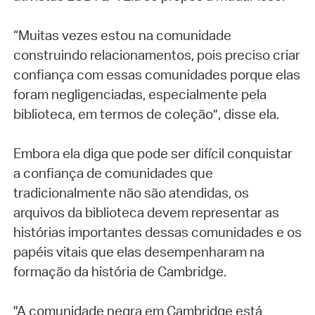
“Muitas vezes estou na comunidade
construindo relacionamentos, pois preciso criar
confiança com essas comunidades porque elas
foram negligenciadas, especialmente pela
biblioteca, em termos de coleção”, disse ela.
Embora ela diga que pode ser difícil conquistar
a confiança de comunidades que
tradicionalmente não são atendidas, os
arquivos da biblioteca devem representar as
histórias importantes dessas comunidades e os
papéis vitais que elas desempenharam na
formação da história de Cambridge.
"A comunidade negra em Cambridge está