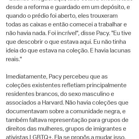
desde a reforma e guardado em um depósito, e
quando o prédio foi aberto, eles trouxeram
todas as caixas e então comecei a trabalhar e
não havia nada. Foi incrível", disse Pacy. "Eu tive
que descobrir o que estava aqui. Eu não tinha
ideia do que estava na coleção. E havia lacunas
reais."
Imediatamente, Pacy percebeu que as
coleções existentes refletiam principalmente
residentes brancos, do sexo masculino e
associados a Harvard. Não havia coleções que
documentavam sobre a comunidade negra, e
também faltava representação para grupos de
direitos das mulheres, grupos de imigrantes e
ativistas LGBTQ+. Ela se propôs a mudar isso.