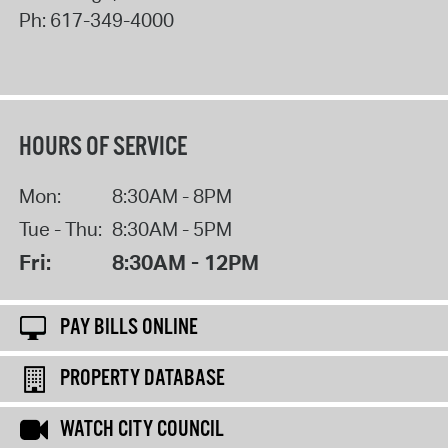
Ph:
617-349-4000
HOURS OF SERVICE
Mon:
8:30AM - 8PM
Tue - Thu:
8:30AM - 5PM
Fri:
8:30AM - 12PM
PAY BILLS ONLINE
PROPERTY DATABASE
WATCH CITY COUNCIL