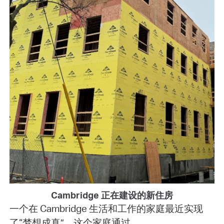
Cambridge 正在建设的新住房
一个在 Cambridge 生活和工作的家庭最近实现
了“梦想成真”。这个家庭通过