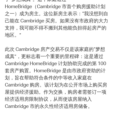
HomeBridge（Cambridge 市首个购房援助计划
之一）成为房主。这位新房主表示：“我没想到自
己能在 Cambridge 买房。如果没有市政府的大力
支持，我可能不得不搬到其他能负担得起房产的
地区。”
此次 Cambridge 房产交易不仅是该家庭的“梦想
成真”，更标志着一个重要的里程碑：这是通过
Cambridge HomeBridge 计划协助完成的第 100
套房产购置。HomeBridge 是由市政府资助的计
划，旨在帮助符合条件的中等收入家庭在
Cambridge 购房。该计划为在公开市场上购买房
屋提供经济援助。作为交换，购房者需签订一项
经济适用房限制协议，从而使该房屋纳入
Cambridge 市的永久性经济适用房储备。