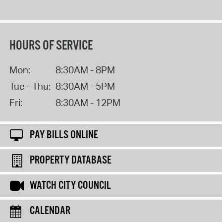
HOURS OF SERVICE
Mon:
8:30AM - 8PM
Tue - Thu:
8:30AM - 5PM
Fri:
8:30AM - 12PM
PAY BILLS ONLINE
PROPERTY DATABASE
WATCH CITY COUNCIL
CALENDAR