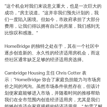
“这个机会对我们来说意义重大，也是一次巨大的
成功，”房主说道。“这并非我们预先计划的，我
们一度陷入困境。但如今，市政府承担了大部分
费用，让我们得以拥有自己的房屋，我们感到无
比惊叹和感激。”
HomeBridge 的独特之处在于，其在一个社区中
逐步创造新的、永久性的经济适用房机会，而这
些社区通常缺乏足够的经济适用房选择。
Cambridge Housing 主任 Chris Cotter 表
示：“HomeBridge 弥合了家庭负担能力与市场房
价之间的鸿沟。虽然市场条件依然存在，但该计
划使家庭能够进入市场，并随着时间的推移帮助
我们在全市范围内创造经济适用房，尤其是我们
能够创造适合家庭规模的经济适用房。” 如需了解