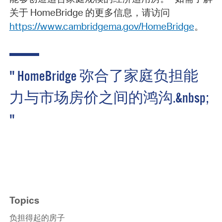
关于 HomeBridge 的更多信息，请访问
https://www.cambridgema.gov/HomeBridge
。
" HomeBridge 弥合了家庭负担能
力与市场房价之间的鸿沟.&nbsp;
"
Topics
负担得起的房子