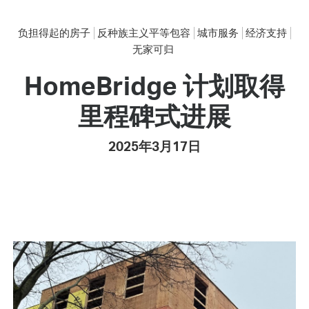
负担得起的房子
反种族主义平等包容
城市服务
经济支持
无家可归
HomeBridge 计划取得
里程碑式进展
2025年3月17日