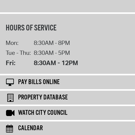
HOURS OF SERVICE
Mon:
8:30AM - 8PM
Tue - Thu:
8:30AM - 5PM
Fri:
8:30AM - 12PM
PAY BILLS ONLINE
PROPERTY DATABASE
WATCH CITY COUNCIL
CALENDAR