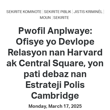
SEKIRITE KOMINOTE
SEKIRITE PIBLIK
JISTIS KRIMINÈL
MOUN
SEKIRITE
Pwofil Anplwaye:
Ofisye yo Devlope
Relasyon nan Harvard
ak Central Square, yon
pati debaz nan
Estrateji Polis
Cambridge
Monday, March 17, 2025