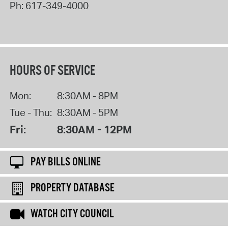
Ph:
617-349-4000
HOURS OF SERVICE
Mon:
8:30AM - 8PM
Tue - Thu:
8:30AM - 5PM
Fri:
8:30AM - 12PM
PAY BILLS ONLINE
PROPERTY DATABASE
WATCH CITY COUNCIL