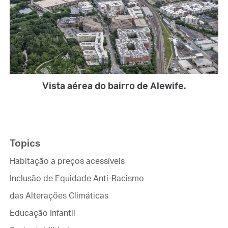
Vista aérea do bairro de Alewife.
Topics
Habitação a preços acessíveis
Inclusão de Equidade Anti-Racismo
das Alterações Climáticas
Educação Infantil