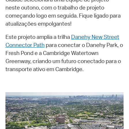
neste outono, com o trabalho de projeto
começando logo em seguida. Fique ligado para
atualizações empolgantes!
Este projeto amplia a trilha
Danehy New Street
Connector Path
para conectar o Danehy Park, o
Fresh Pond e a Cambridge Watertown
Greenway, criando um futuro conectado para o
transporte ativo em Cambridge.