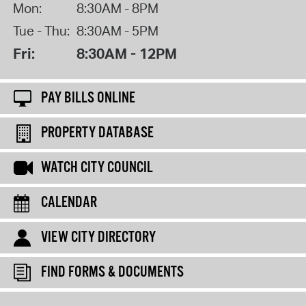
Mon:
8:30AM - 8PM
Tue - Thu:
8:30AM - 5PM
Fri:
8:30AM - 12PM
PAY BILLS ONLINE
PROPERTY DATABASE
WATCH CITY COUNCIL
CALENDAR
VIEW CITY DIRECTORY
FIND FORMS & DOCUMENTS