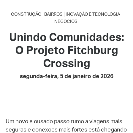
CONSTRUÇÃO
BAIRROS
INOVAÇÃO E TECNOLOGIA
NEGÓCIOS
Unindo Comunidades:
O Projeto Fitchburg
Crossing
segunda-feira, 5 de janeiro de 2026
Um novo e ousado passo rumo a viagens mais
seguras e conexões mais fortes está chegando