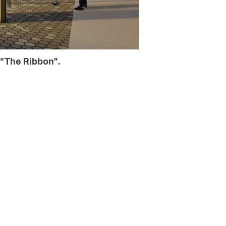
 “The Ribbon”.