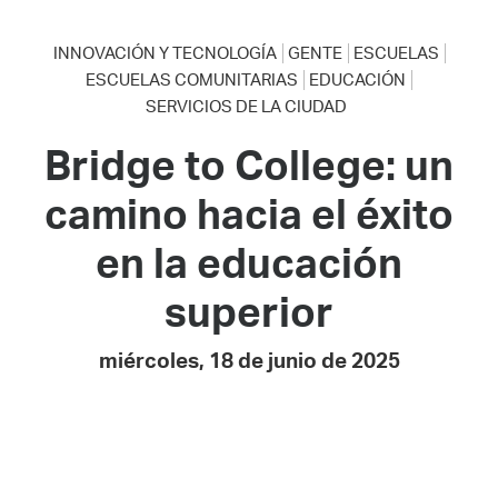
INNOVACIÓN Y TECNOLOGÍA
GENTE
ESCUELAS
ESCUELAS COMUNITARIAS
EDUCACIÓN
SERVICIOS DE LA CIUDAD
Bridge to College: un
camino hacia el éxito
en la educación
superior
miércoles, 18 de junio de 2025