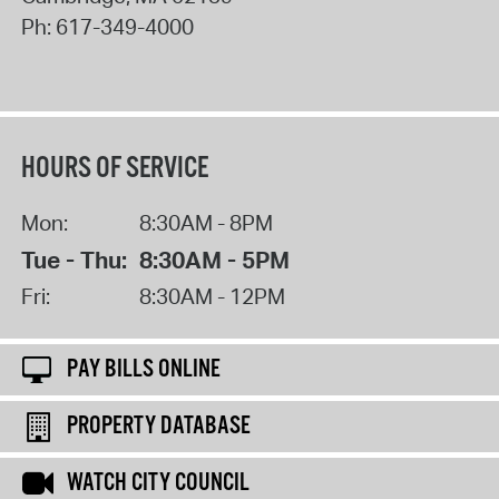
Ph:
617-349-4000
HOURS OF SERVICE
Mon:
8:30AM - 8PM
Tue - Thu:
8:30AM - 5PM
Fri:
8:30AM - 12PM
PAY BILLS ONLINE
PROPERTY DATABASE
WATCH CITY COUNCIL