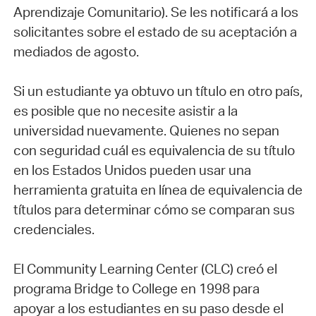
Aprendizaje Comunitario). Se les notificará a los
solicitantes sobre el estado de su aceptación a
mediados de agosto.
Si un estudiante ya obtuvo un título en otro país,
es posible que no necesite asistir a la
universidad nuevamente. Quienes no sepan
con seguridad cuál es equivalencia de su título
en los Estados Unidos pueden usar una
herramienta gratuita en línea de equivalencia de
títulos para determinar cómo se comparan sus
credenciales.
El Community Learning Center (CLC) creó el
programa Bridge to College en 1998 para
apoyar a los estudiantes en su paso desde el