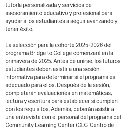
tutoría personalizada y servicios de
asesoramiento educativo y profesional para
ayudar a los estudiantes a seguir avanzando y
tener éxito.
La selección para la cohorte 2025-2026 del
programa Bridge to College comenzará en la
primavera de 2025. Antes de unirse, los futuros
estudiantes deben asistir a una sesión
informativa para determinar si el programa es
adecuado para ellos. Después de la sesión,
completarán evaluaciones en matemáticas,
lectura y escritura para establecer si cumplen
con los requisitos. Además, deberán asistir a
una entrevista con el personal del programa del
Community Learning Center (CLC, Centro de