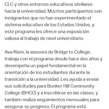
CLC y otros entornos educativos similares
hacia la universidad. Muchos participantes son
inmigrantes que no han experimentado el
sistema educativo de los Estados Unidos, y
este programa les ofrece una exposición
valiosa al trabajo de nivel universitario.
Ava Kiem, la asesora de Bridge to College,
trabaja con el programa desde hace dos años y
desempeña un papel fundamental en la
orientación de los estudiantes durante la
transición a la universidad. Les ayuda a enviar
sus solicitudes para Bunker Hill Community
College (BHCC) y a inscribirse en las clases, y
también realiza seguimientos mensuales para
asegurar su progreso. El programa está