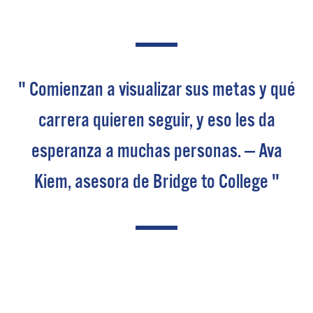
" Comienzan a visualizar sus metas y qué
carrera quieren seguir, y eso les da
esperanza a muchas personas. — Ava
Kiem, asesora de Bridge to College "