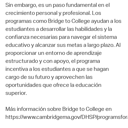
Sin embargo, es un paso fundamental en el
crecimiento personal y profesional. Los
programas como Bridge to College ayudan a los
estudiantes a desarrollar las habilidades y la
confianza necesarias para navegar el sistema
educativo y alcanzar sus metas a largo plazo. Al
proporcionar un entorno de aprendizaje
estructurado y con apoyo, el programa
incentiva a los estudiantes a que se hagan
cargo de su futuro y aprovechen las
oportunidades que ofrece la educación
superior.
Más información sobre Bridge to College en
https://www.cambridgema.gov/DHSP/programsfora