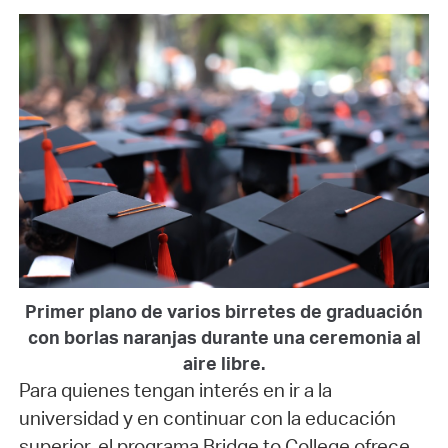
Primer plano de varios birretes de graduación
con borlas naranjas durante una ceremonia al
aire libre.
Para quienes tengan interés en ir a la
universidad y en continuar con la educación
superior, el programa Bridge to College ofrece