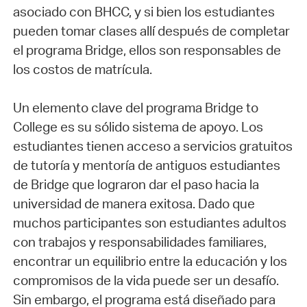
asociado con BHCC, y si bien los estudiantes
pueden tomar clases allí después de completar
el programa Bridge, ellos son responsables de
los costos de matrícula.
Un elemento clave del programa Bridge to
College es su sólido sistema de apoyo. Los
estudiantes tienen acceso a servicios gratuitos
de tutoría y mentoría de antiguos estudiantes
de Bridge que lograron dar el paso hacia la
universidad de manera exitosa. Dado que
muchos participantes son estudiantes adultos
con trabajos y responsabilidades familiares,
encontrar un equilibrio entre la educación y los
compromisos de la vida puede ser un desafío.
Sin embargo, el programa está diseñado para