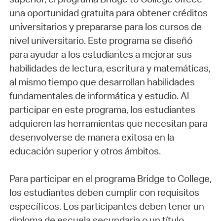
una oportunidad gratuita para obtener créditos
universitarios y prepararse para los cursos de
nivel universitario. Este programa se diseñó
para ayudar a los estudiantes a mejorar sus
habilidades de lectura, escritura y matemáticas,
al mismo tiempo que desarrollan habilidades
fundamentales de informática y estudio. Al
participar en este programa, los estudiantes
adquieren las herramientas que necesitan para
desenvolverse de manera exitosa en la
educación superior y otros ámbitos.
Para participar en el programa Bridge to College,
los estudiantes deben cumplir con requisitos
específicos. Los participantes deben tener un
diploma de escuela secundaria o un título