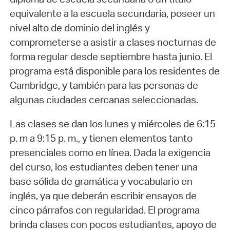
equivalente a la escuela secundaria, poseer un
nivel alto de dominio del inglés y
comprometerse a asistir a clases nocturnas de
forma regular desde septiembre hasta junio. El
programa está disponible para los residentes de
Cambridge, y también para las personas de
algunas ciudades cercanas seleccionadas.
Las clases se dan los lunes y miércoles de 6:15
p. m a 9:15 p. m., y tienen elementos tanto
presenciales como en línea. Dada la exigencia
del curso, los estudiantes deben tener una
base sólida de gramática y vocabulario en
inglés, ya que deberán escribir ensayos de
cinco párrafos con regularidad. El programa
brinda clases con pocos estudiantes, apoyo de