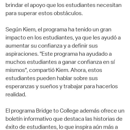
brindar el apoyo que los estudiantes necesitan
para superar estos obstáculos.
Según Kiem, el programa ha tenido un gran
impacto en los estudiantes, ya que les ayudó a
aumentar su confianza y a definir sus
aspiraciones. "Este programa ha ayudado a
muchos estudiantes a ganar confianza en sí
mismos", compartió Kiem. Ahora, estos
estudiantes pueden hablar sobre sus
esperanzas y sueños y trabajar para hacerlos
realidad.
El programa Bridge to College además ofrece un
boletín informativo que destaca las historias de
éxito de estudiantes, lo que inspira aún más a