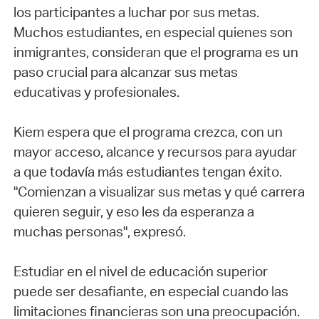
los participantes a luchar por sus metas.
Muchos estudiantes, en especial quienes son
inmigrantes, consideran que el programa es un
paso crucial para alcanzar sus metas
educativas y profesionales.
Kiem espera que el programa crezca, con un
mayor acceso, alcance y recursos para ayudar
a que todavía más estudiantes tengan éxito.
"Comienzan a visualizar sus metas y qué carrera
quieren seguir, y eso les da esperanza a
muchas personas", expresó.
Estudiar en el nivel de educación superior
puede ser desafiante, en especial cuando las
limitaciones financieras son una preocupación.