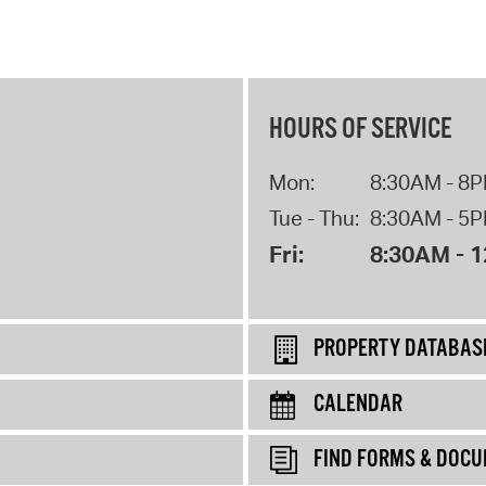
HOURS OF SERVICE
Mon:
8:30AM - 8
Tue - Thu:
8:30AM - 5
Fri:
8:30AM - 
PROPERTY DATABAS
CALENDAR
FIND FORMS & DOC