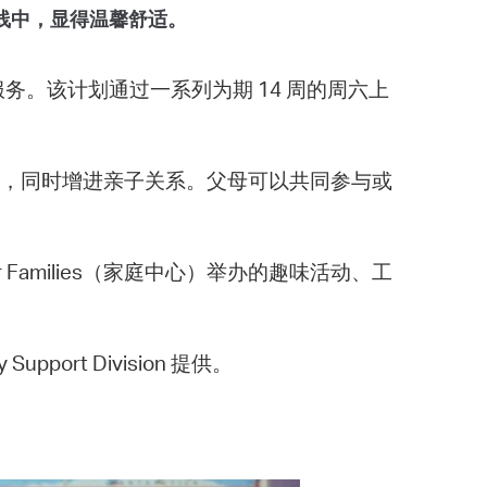
线中，显得温馨舒适。
提供服务。该计划通过一系列为期 14 周的周六上
教等，同时增进亲子关系。父母可以共同参与或
 for Families（家庭中心）举办的趣味活动、工
ly Support Division 提供。