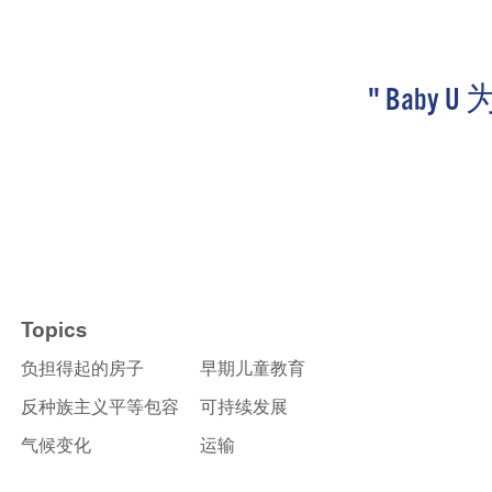
" Bab
Topics
负担得起的房子
早期儿童教育
反种族主义平等包容
可持续发展
气候变化
运输