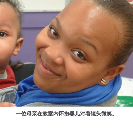
一位母亲在教室内怀抱婴儿对着镜头微笑。