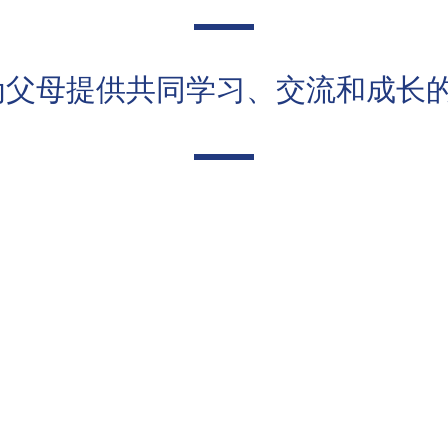
y U 为父母提供共同学习、交流和成长