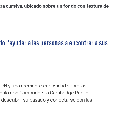
tra cursiva, ubicado sobre un fondo con textura de
ndo: 'ayudar a las personas a encontrar a sus
ADN y una creciente curiosidad sobre las
ínculo con Cambridge, la Cambridge Public
a descubrir su pasado y conectarse con las