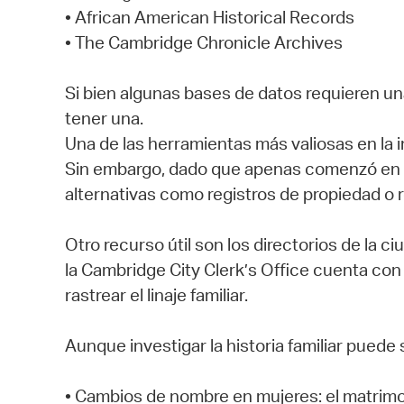
• African American Historical Records
• The Cambridge Chronicle Archives
Si bien algunas bases de datos requieren una
tener una.
Una de las herramientas más valiosas en la 
Sin embargo, dado que apenas comenzó en 1
alternativas como registros de propiedad o r
Otro recurso útil son los directorios de la
la Cambridge City Clerk’s Office cuenta con 
rastrear el linaje familiar.
Aunque investigar la historia familiar puede
• Cambios de nombre en mujeres: el matrimonio