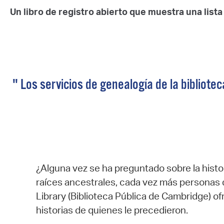
Un libro de registro abierto que muestra una list
" Los servicios de genealogía de la bibliote
¿Alguna vez se ha preguntado sobre la histo
raíces ancestrales, cada vez más personas de
Library (Biblioteca Pública de Cambridge) o
historias de quienes le precedieron.