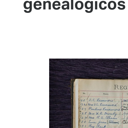
genealógicos 