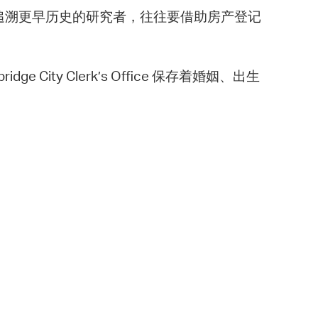
需追溯更早历史的研究者，往往要借助房产登记
City Clerk’s Office 保存着婚姻、出生