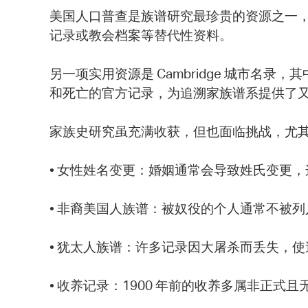
美国人口普查是族谱研究最珍贵的资源之一，
记录或教会档案等替代性资料。
另一项实用资源是 Cambridge 城市名录，其中记
和死亡的官方记录，为追溯家族谱系提供了
家族史研究虽充满收获，但也面临挑战，尤
• 女性姓名变更：婚姻通常会导致姓氏变更
• 非裔美国人族谱：被奴役的个人通常不被
• 犹太人族谱：许多记录因大屠杀而丢失，
• 收养记录：1900 年前的收养多属非正式