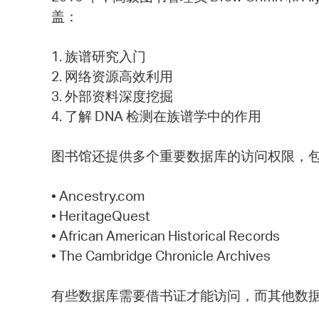
盖：
1. 族谱研究入门
2. 网络资源高效利用
3. 外部资料深度挖掘
4. 了解 DNA 检测在族谱学中的作用
图书馆还提供多个重要数据库的访问权限，
• Ancestry.com
• HeritageQuest
• African American Historical Records
• The Cambridge Chronicle Archives
有些数据库需要借书证才能访问，而其他数据库（