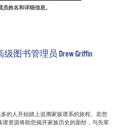
成员姓名和详细信息。
员 Drew Griffin
越多的人开始踏上追溯家族谱系的旅程。若您
馆）提供的丰富族谱资源将助您揭开家族历史的面纱，与先辈