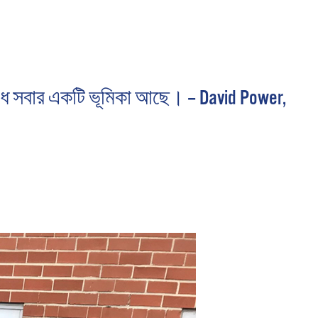
ধে সবার একটি ভূমিকা আছে। – David Power,