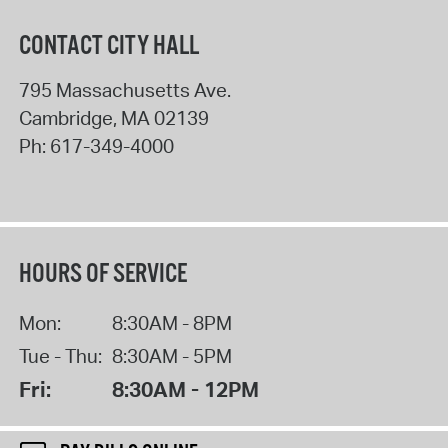
CONTACT CITY HALL
795 Massachusetts Ave.
Cambridge
,
MA
02139
Ph:
617-349-4000
HOURS OF SERVICE
Mon:
8:30AM - 8PM
Tue - Thu:
8:30AM - 5PM
Fri:
8:30AM - 12PM