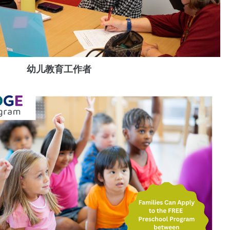
幼儿教育工作者