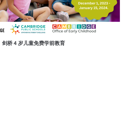
剑桥 4 岁儿童免费学前教育