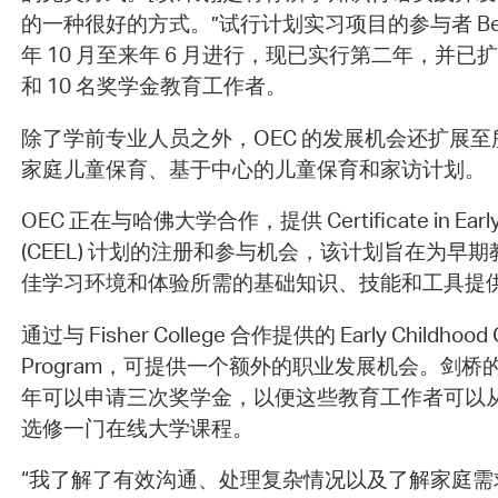
的一种很好的方式。”试行计划实习项目的参与者 Be
年 10 月至来年 6 月进行，现已实行第二年，并已扩
和 10 名奖学金教育工作者。
除了学前专业人员之外，OEC 的发展机会还扩展
家庭儿童保育、基于中心的儿童保育和家访计划。
OEC 正在与哈佛大学合作，提供 Certificate in Early E
(CEEL) 计划的注册和参与机会，该计划旨在为早
佳学习环境和体验所需的基础知识、技能和工具提
通过与 Fisher College 合作提供的 Early Childhood Co
Program，可提供一个额外的职业发展机会。剑
年可以申请三次奖学金，以便这些教育工作者可以
选修一门在线大学课程。
“我了解了有效沟通、处理复杂情况以及了解家庭需