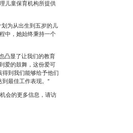
用于管理儿童保育机构所提供
这些计划为从出生到五岁的儿
过程中，她始终秉持一个
也凸显了让我们的教育
我受到爱的鼓舞，这份爱可
该得到我们能够给予他们
达到最佳工作表现。”
作者所提供机会的更多信息，请访