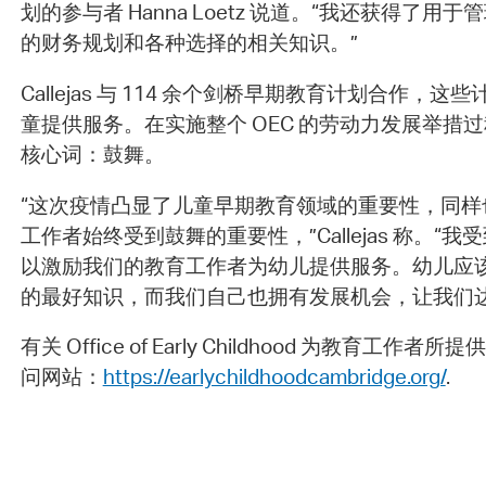
划的参与者 Hanna Loetz 说道。“我还获得了
的财务规划和各种选择的相关知识。”
Callejas 与 114 余个剑桥早期教育计划合作，
童提供服务。在实施整个 OEC 的劳动力发展举措
核心词：鼓舞。
“这次疫情凸显了儿童早期教育领域的重要性，同样
工作者始终受到鼓舞的重要性，”Callejas 称。“
以激励我们的教育工作者为幼儿提供服务。幼儿应
的最好知识，而我们自己也拥有发展机会，让我们
有关 Office of Early Childhood 为教育工
问网站：
https://earlychildhoodcambridge.org/
.