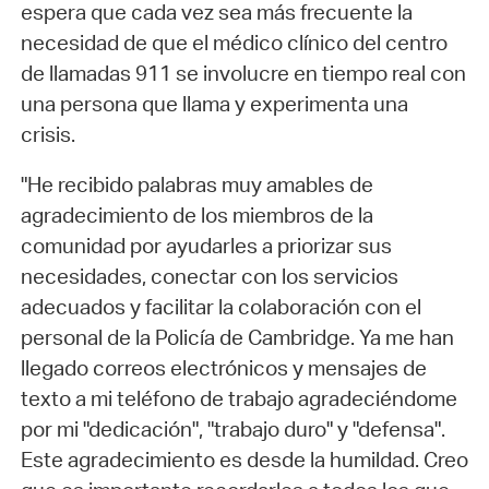
espera que cada vez sea más frecuente la
necesidad de que el médico clínico del centro
de llamadas 911 se involucre en tiempo real con
una persona que llama y experimenta una
crisis.
"He recibido palabras muy amables de
agradecimiento de los miembros de la
comunidad por ayudarles a priorizar sus
necesidades, conectar con los servicios
adecuados y facilitar la colaboración con el
personal de la Policía de Cambridge. Ya me han
llegado correos electrónicos y mensajes de
texto a mi teléfono de trabajo agradeciéndome
por mi "dedicación", "trabajo duro" y "defensa".
Este agradecimiento es desde la humildad. Creo