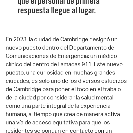
que el personal de primera
respuesta llegue al lugar.
En 2023, la ciudad de Cambridge designó un
nuevo puesto dentro del Departamento de
Comunicaciones de Emergencia: un médico
clínico del centro de llamadas 911. Este nuevo
puesto, una curiosidad en muchas grandes
ciudades, es solo uno de los diversos esfuerzos
de Cambridge para poner el foco en el trabajo
de la ciudad por considerar la salud mental
como una parte integral de la experiencia
humana, al tiempo que crea de manera activa
una vía de acceso equitativa para que los
residentes se pongan en contacto con un