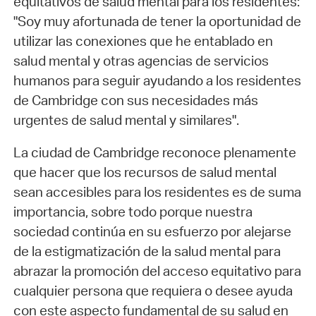
equitativos de salud mental para los residentes:
"Soy muy afortunada de tener la oportunidad de
utilizar las conexiones que he entablado en
salud mental y otras agencias de servicios
humanos para seguir ayudando a los residentes
de Cambridge con sus necesidades más
urgentes de salud mental y similares".
La ciudad de Cambridge reconoce plenamente
que hacer que los recursos de salud mental
sean accesibles para los residentes es de suma
importancia, sobre todo porque nuestra
sociedad continúa en su esfuerzo por alejarse
de la estigmatización de la salud mental para
abrazar la promoción del acceso equitativo para
cualquier persona que requiera o desee ayuda
con este aspecto fundamental de su salud en