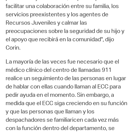
facilitar una colaboración entre su familia, los
servicios preexistentes y los agentes de
Recursos Juveniles y calmar las
preocupaciones sobre la seguridad de su hijo y
el apoyo que recibirá en la comunidad", dijo
Corin.
La mayoría de las veces fue necesario que el
médico clínico del centro de llamadas 911
realice un seguimiento de las personas en lugar
de hablar con ellas cuando llaman al ECC para
pedir ayuda en el momento. Sin embargo, a
medida que el ECC siga creciendo en su función
y que las personas que llaman y los
despachadores se familiaricen cada vez más
con la función dentro del departamento, se