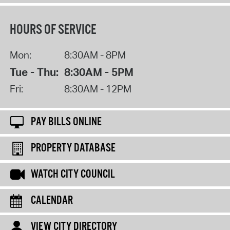
HOURS OF SERVICE
Mon:
8:30AM - 8PM
Tue - Thu:
8:30AM - 5PM
Fri:
8:30AM - 12PM
PAY BILLS ONLINE
PROPERTY DATABASE
WATCH CITY COUNCIL
CALENDAR
VIEW CITY DIRECTORY