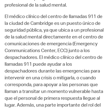
profesional de la salud mental.
El médico clínico del centro de llamadas 911 de
la ciudad de Cambridge es un puesto único de
seguridad pública, ya que ubica a un profesional
de la salud mental directamente en el centro de
comunicaciones de emergencia (Emergency
Communications Center, ECC) junto a los
despachadores. El médico clínico del centro de
llamadas 911 puede ayudar a los
despachadores durante las emergencias para
intervenir en una crisis o mitigarla, o cuando
corresponda, para apoyar a las personas que
llaman a transitar un momento vulnerable hasta
que el personal de primera respuesta llegue al
lugar. Además, una parte importante del rol del