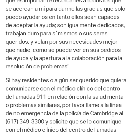
que es importante recordarles a todos los que
se acercan a mí para darme las gracias que solo
puedo ayudarlos en tanto ellos sean capaces
de aceptar la ayuda; son igualmente dedicados,
trabajan duro para sí mismos o sus seres
queridos, y velan por sus necesidades mejor
que nadie, como se puede ver en sus pedidos
de ayuda y la apertura a la colaboración para la
resolución de problemas".
Si hay residentes o algún ser querido que quiera
comunicarse con el médico clínico del centro
de llamadas 911 en relación con la salud mental
o problemas similares, por favor llame a la línea
de no emergencia de la policía de Cambridge al
(617) 349-3300 y solicite que se lo comunique
con el médico clínico del centro de llamadas