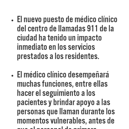
El nuevo puesto de médico clínico
del centro de llamadas 911 de la
ciudad ha tenido un impacto
inmediato en los servicios
prestados a los residentes.
El médico clínico desempeñará
muchas funciones, entre ellas
hacer el seguimiento a los
pacientes y brindar apoyo a las
personas que llaman durante los
momentos vulnerables, antes de