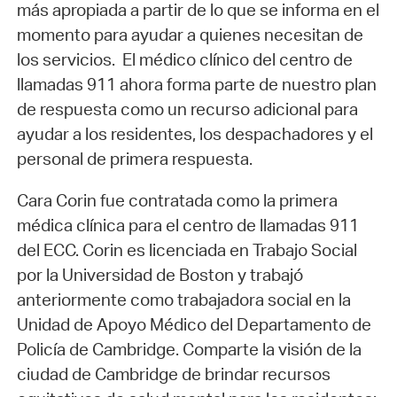
más apropiada a partir de lo que se informa en el
momento para ayudar a quienes necesitan de
los servicios. El médico clínico del centro de
llamadas 911 ahora forma parte de nuestro plan
de respuesta como un recurso adicional para
ayudar a los residentes, los despachadores y el
personal de primera respuesta.
Cara Corin fue contratada como la primera
médica clínica para el centro de llamadas 911
del ECC. Corin es licenciada en Trabajo Social
por la Universidad de Boston y trabajó
anteriormente como trabajadora social en la
Unidad de Apoyo Médico del Departamento de
Policía de Cambridge. Comparte la visión de la
ciudad de Cambridge de brindar recursos