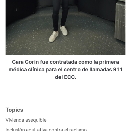
Cara Corin fue contratada como la primera
médica clínica para el centro de llamadas 911
del ECC.
Topics
Vivienda asequible
Inclusión equitativa contra el racismo