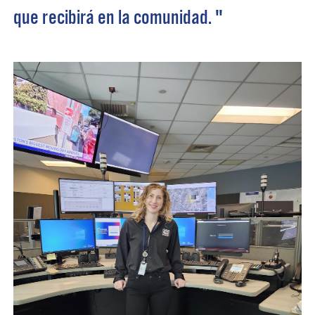
que recibirá en la comunidad. "