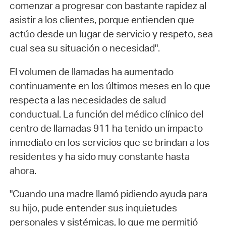
comenzar a progresar con bastante rapidez al
asistir a los clientes, porque entienden que
actúo desde un lugar de servicio y respeto, sea
cual sea su situación o necesidad".
El volumen de llamadas ha aumentado
continuamente en los últimos meses en lo que
respecta a las necesidades de salud
conductual. La función del médico clínico del
centro de llamadas 911 ha tenido un impacto
inmediato en los servicios que se brindan a los
residentes y ha sido muy constante hasta
ahora.
"Cuando una madre llamó pidiendo ayuda para
su hijo, pude entender sus inquietudes
personales y sistémicas, lo que me permitió