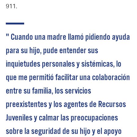
911.
" Cuando una madre llamó pidiendo ayuda
para su hijo, pude entender sus
inquietudes personales y sistémicas, lo
que me permitió facilitar una colaboración
entre su familia, los servicios
preexistentes y los agentes de Recursos
Juveniles y calmar las preocupaciones
sobre la seguridad de su hijo y el apoyo