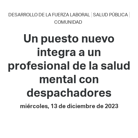
DESARROLLO DE LA FUERZA LABORAL
SALUD PÚBLICA
COMUNIDAD
Un puesto nuevo
integra a un
profesional de la salud
mental con
despachadores
miércoles, 13 de diciembre de 2023