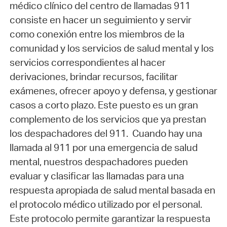
médico clínico del centro de llamadas 911
consiste en hacer un seguimiento y servir
como conexión entre los miembros de la
comunidad y los servicios de salud mental y los
servicios correspondientes al hacer
derivaciones, brindar recursos, facilitar
exámenes, ofrecer apoyo y defensa, y gestionar
casos a corto plazo. Este puesto es un gran
complemento de los servicios que ya prestan
los despachadores del 911. Cuando hay una
llamada al 911 por una emergencia de salud
mental, nuestros despachadores pueden
evaluar y clasificar las llamadas para una
respuesta apropiada de salud mental basada en
el protocolo médico utilizado por el personal.
Este protocolo permite garantizar la respuesta