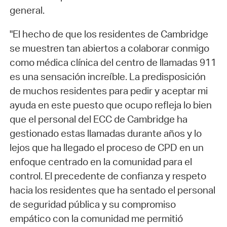
general.
"El hecho de que los residentes de Cambridge
se muestren tan abiertos a colaborar conmigo
como médica clínica del centro de llamadas 911
es una sensación increíble. La predisposición
de muchos residentes para pedir y aceptar mi
ayuda en este puesto que ocupo refleja lo bien
que el personal del ECC de Cambridge ha
gestionado estas llamadas durante años y lo
lejos que ha llegado el proceso de CPD en un
enfoque centrado en la comunidad para el
control. El precedente de confianza y respeto
hacia los residentes que ha sentado el personal
de seguridad pública y su compromiso
empático con la comunidad me permitió